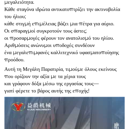
μεγαλειότητα.
Κάθε σταγόνα ιδρώτα αντικατοπτρίζει την ακτινοβολία
του ήλιου;
κάθε στιγμή επιμέλειας βάζει μια πέτρα για αύριο.
Οι σπαραγμοί συγκροτούν τους άστες;
οι προσαρμογές φέρουν τον ανατολισμό του ηλίου.
Αριθμόσεις ανώνυμοι υποδοχές συνδέουν
ένα μεγαλεπιμφανές καλλιτεχνικό υφασματοποίησης
προόδου.
Αυτή τη Μεγάλη Παρατιρία, τιμούμε όλους εκείνους
που ορίζουν την αξία με τα χέρια τους
και γράφουν δόξα μέσω της εργασίας τους—
γιατί φέρετε το βάρος αυτής της εποχής!