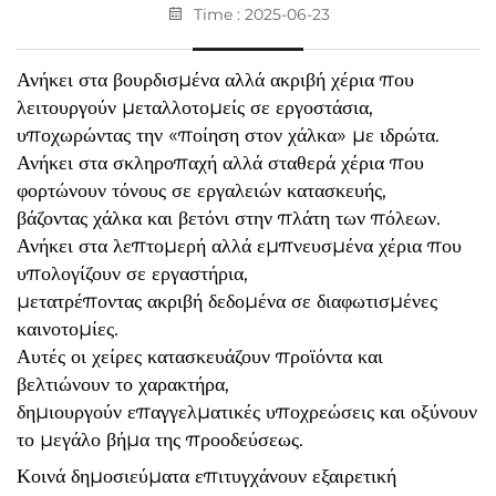
Time : 2025-06-23
Ανήκει στα βουρδισμένα αλλά ακριβή χέρια που
λειτουργούν μεταλλοτομείς σε εργοστάσια,
υποχωρώντας την «ποίηση στον χάλκα» με ιδρώτα.
Ανήκει στα σκληροπαχή αλλά σταθερά χέρια που
φορτώνουν τόνους σε εργαλειών κατασκευής,
βάζοντας χάλκα και βετόνι στην πλάτη των πόλεων.
Ανήκει στα λεπτομερή αλλά εμπνευσμένα χέρια που
υπολογίζουν σε εργαστήρια,
μετατρέποντας ακριβή δεδομένα σε διαφωτισμένες
καινοτομίες.
Αυτές οι χείρες κατασκευάζουν προϊόντα και
βελτιώνουν το χαρακτήρα,
δημιουργούν επαγγελματικές υποχρεώσεις και οξύνουν
το μεγάλο βήμα της προοδεύσεως.
Κοινά δημοσιεύματα επιτυγχάνουν εξαιρετική