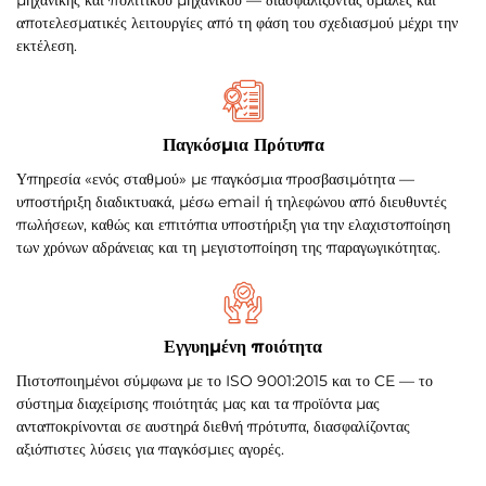
αποτελεσματικές λειτουργίες από τη φάση του σχεδιασμού μέχρι την
εκτέλεση.
Παγκόσμια Πρότυπα
Υπηρεσία «ενός σταθμού» με παγκόσμια προσβασιμότητα —
υποστήριξη διαδικτυακά, μέσω email ή τηλεφώνου από διευθυντές
πωλήσεων, καθώς και επιτόπια υποστήριξη για την ελαχιστοποίηση
των χρόνων αδράνειας και τη μεγιστοποίηση της παραγωγικότητας.
Εγγυημένη ποιότητα
Πιστοποιημένοι σύμφωνα με το ISO 9001:2015 και το CE — το
σύστημα διαχείρισης ποιότητάς μας και τα προϊόντα μας
ανταποκρίνονται σε αυστηρά διεθνή πρότυπα, διασφαλίζοντας
αξιόπιστες λύσεις για παγκόσμιες αγορές.