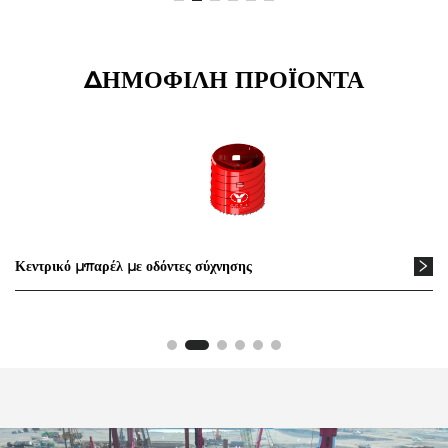
ΔΗΜΟΦΙΛΗ ΠΡΟΪΟΝΤΑ
Κεντρικό μπαρέλ με οδόντες σύχνησης