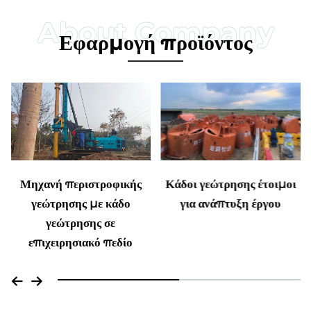
Εφαρμογή προϊόντος
Κάδοι γεώτρησης έτοιμοι
Μηχανή περιστροφικής
για ανάπτυξη έργου
γεώτρησης με κάδο
γεώτρησης σε
επιχειρησιακό πεδίο