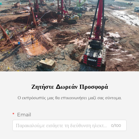
Ζητήστε Δωρεάν Προσφορά
Ο εκπρόσωπός μας θα επικοινωνήσει μαζί σας σύντομα.
Email
0/100