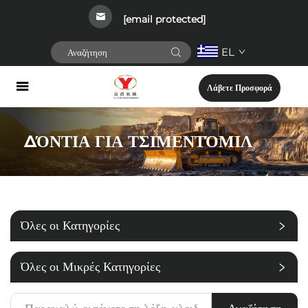
[email protected]
EL
Λάβετε Προσφορά
ΔΌΝΤΙΑ ΓΙΑ ΤΣΙΜΕΝΤΌΜΙΛ
Όλες οι Κατηγορίες
Όλες οι Μικρές Κατηγορίες