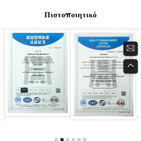
Πιστοποιητικό