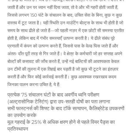
जाती हैं और उन पर ध्यान नहीं दिया जाता, तो वे और भी गहरी होती जाती हैं,
जिससे लगभग 150 घंटे के संचालन के बाद, उचित सेवा के बिना, कुछ न कुछ
वास्तव में टूट जाता है। यही स्थिति उन माउंटिंग बोल्ट्स के साथ भी होती है जो
समय के साथ ढीले हो जाते हैं—जो पहली नज़र में एक छोटी सी समस्या प्रतीत
होती है, लेकिन बाद में गंभीर समस्याएँ उत्पन्न करती है। ये ढीले संबंध पूरे
प्रणाली में कंपन को उत्पन्न करते हैं, जिससे पास के वेल्ड घिस जाते हैं और
अंततः दाँत पूरी तरह से गिर जाते हैं। वे क्षेत्र के कर्मचारी जो हर सप्ताह अपने
बोल्टों की कसावट की जाँच करते हैं, उन्हें नई बाल्टियों की आवश्यकता केवल
उन टीमों की तुलना में एक तिहाई बार पड़ती है जो कुछ भी टूटने का इंतज़ार
करती हैं और फिर कोई कार्रवाई करती हैं। कुछ आवश्यक रखरखाव कदम
जिनका पालन करना उचित है, ये हैं:
प्रत्येक 75 संचालन घंटों के बाद अवर्गीय ध्वनि परीक्षण
(अल्ट्रासोनिक टेस्टिंग) द्वारा उप-सतही दोषों का पता लगाना
सभी फास्टनर्स की शिफ्ट के बाद टॉर्क सत्यापन, कैलिब्रेटेड उपकरणों
का उपयोग करके
मूल गहराई के 25% से अधिक क्षरण होने से पहले वियर पैड्स का
प्रतिस्थापन