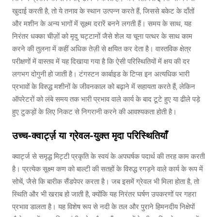
खुदाई करती है, तो ये तनाव के स्थान उत्पन्न करते हैं, जिससे बकेट के दाँतों
और मशीन के अन्य भागों में सूक्ष्म दरारें बनने लगती हैं। समय के साथ, यह
निरंतर धक्का चीज़ों को मृदु चट्टानों जैसे शेल या चूना पत्थर के साथ काम
करने की तुलना में कहीं अधिक तेज़ी से क्षयित कर देता है। वास्तविक क्षेत्र
परीक्षणों में वास्तव में यह दिखाया गया है कि ऐसी परिस्थितियों में क्षय की दर
लगभग दोगुनी हो जाती है। टंगस्टन कार्बाइड के टिप्स इन अत्यधिक भारी
प्रभावों के विरुद्ध मशीनों के जीवनकाल को बढ़ाने में सहायता करते हैं, लेकिन
ऑपरेटरों को लंबे समय तक भारी प्रभाव वाले कार्य के बाद टूटे हुए या ढीले पड़े
हुए टुकड़ों के लिए निकट से निगरानी करने की आवश्यकता होती है।
उच्च-क्वार्ट्ज़ या ग्रेवल-युक्त मृदा परिस्थितियाँ
क्वार्ट्ज से समृद्ध मिट्टी प्रकृति के स्वयं के अपघर्षक पदार्थ की तरह काम करती
है। प्रत्येक सूक्ष्म कण को बाल्टी की सतहों के विरुद्ध रगड़ने वाले कार्य के रूप में
सोचें, जैसे कि बारीक सैंडपेपर करता है। जब इसमें ग्रेवल भी मिला होता है, तो
स्थिति और भी खराब हो जाती है, क्योंकि यह निरंतर घर्षण उपकरणों पर गहरा
प्रभाव डालता है। यह विशेष रूप से नदी के तल और पुराने हिमनदीय निक्षेपों