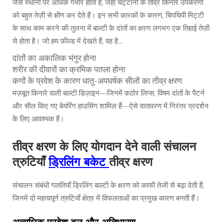
जैसे स्थानों पर अधिक गंभीर होता है, जहाँ चट्टानों के तीव्र किनारे उपकरणों
को बहुत तेज़ी से क्षीण कर देते हैं। इन सभी कारकों के कारण, चिपचिपी मिट्टी
के साथ काम करने की तुलना में बाल्टी के दांतों का क्षरण लगभग एक तिहाई तेज़ी
से होता है। जो हम फ़ील्ड में देखते हैं, वह है...
दांतों का अकालिक भंगुर होना
शरीर की दीवारों का क्रमिक पतला होना
कणों के प्रवेश के कारण धातु-अपघर्षक सीलों का तीव्र क्षरण
मज़बूत किनारे वाली बाल्टी डिज़ाइन—जिनमें कठोर लिप्स, विषम दांतों के पैटर्न
और सील किए गए बेयरिंग हाउसिंग शामिल हैं—ऐसे वातावरण में निरंतर प्रदर्शन
के लिए आवश्यक हैं।
तीव्र क्षरण के लिए योगदान देने वाली संचालन
त्रुटियाँ
ड्रिलिंग बकेट
तीव्र क्षरण
संचालन संबंधी गलतियाँ ड्रिलिंग बाल्टी के क्षरण को काफी तेजी से बढ़ा देती हैं,
जिनमें दो महत्वपूर्ण त्रुटियाँ क्षेत्र में विफलताओं का प्रमुख कारण बनती हैं।