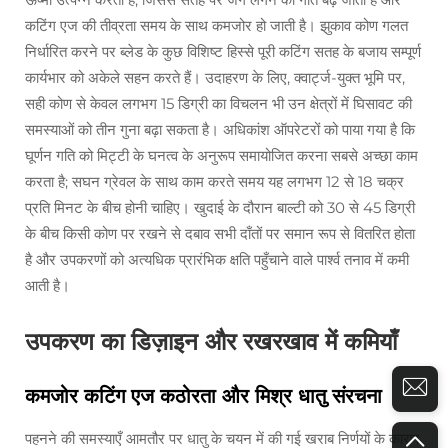
कटिंग एज की तीव्रता समय के साथ कमजोर हो जाती है। झुकाव कोण गलत
निर्धारित करने पर ब्लेड के कुछ विशिष्ट हिस्से पूरी कटिंग सतह के बजाय सम्पूर्ण
कार्यभार को अकेले सहन करते हैं। उदाहरण के लिए, क्वार्ट्ज-युक्त भूमि पर,
सही कोण से केवल लगभग 15 डिग्री का विचलन भी उन क्षेत्रों में घिसावट की
समस्याओं को तीन गुना बढ़ा सकता है। अधिकांश ऑपरेटरों को पाया गया है कि
घूर्णन गति को मिट्टी के घनत्व के अनुरूप समायोजित करना सबसे अच्छा काम
करता है; सघन ग्रेवल के साथ काम करते समय यह लगभग 12 से 18 चक्र
प्रति मिनट के बीच होनी चाहिए। खुदाई के दौरान बाल्टी को 30 से 45 डिग्री
के बीच किसी कोण पर रखने से दबाव सभी दाँतों पर समान रूप से वितरित होता
है और उपकरणों को अत्यधिक प्रारंभिक क्षति पहुँचाने वाले पार्श्व तनाव में कमी
आती है।
उपकरण का डिज़ाइन और रखरखाव में कमियाँ
कमजोर कटिंग एज कठोरता और मिश्र धातु संरचना
पहनने की समस्याएँ आमतौर पर धातु के चयन में की गई खराब निर्णयों के कारण