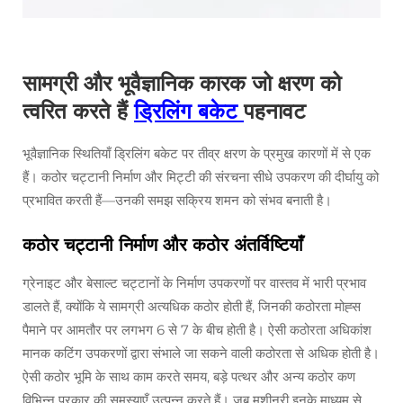
सामग्री और भूवैज्ञानिक कारक जो क्षरण को
त्वरित करते हैं
ड्रिलिंग बकेट
पहनावट
भूवैज्ञानिक स्थितियाँ ड्रिलिंग बकेट पर तीव्र क्षरण के प्रमुख कारणों में से एक
हैं। कठोर चट्टानी निर्माण और मिट्टी की संरचना सीधे उपकरण की दीर्घायु को
प्रभावित करती हैं—उनकी समझ सक्रिय शमन को संभव बनाती है।
कठोर चट्टानी निर्माण और कठोर अंतर्विष्टियाँ
ग्रेनाइट और बेसाल्ट चट्टानों के निर्माण उपकरणों पर वास्तव में भारी प्रभाव
डालते हैं, क्योंकि ये सामग्री अत्यधिक कठोर होती हैं, जिनकी कठोरता मोह्स
पैमाने पर आमतौर पर लगभग 6 से 7 के बीच होती है। ऐसी कठोरता अधिकांश
मानक कटिंग उपकरणों द्वारा संभाले जा सकने वाली कठोरता से अधिक होती है।
ऐसी कठोर भूमि के साथ काम करते समय, बड़े पत्थर और अन्य कठोर कण
विभिन्न प्रकार की समस्याएँ उत्पन्न करते हैं। जब मशीनरी इनके माध्यम से