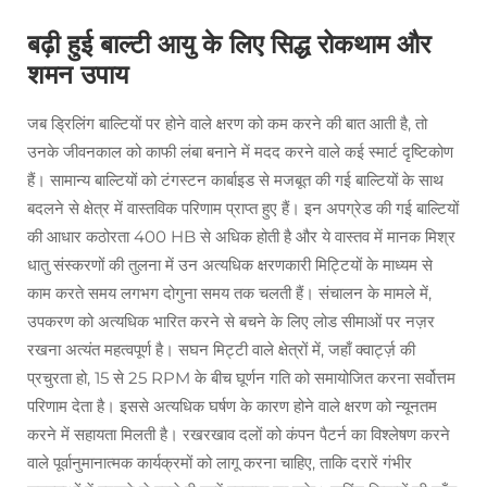
बढ़ी हुई बाल्टी आयु के लिए सिद्ध रोकथाम और
शमन उपाय
जब ड्रिलिंग बाल्टियों पर होने वाले क्षरण को कम करने की बात आती है, तो
उनके जीवनकाल को काफी लंबा बनाने में मदद करने वाले कई स्मार्ट दृष्टिकोण
हैं। सामान्य बाल्टियों को टंगस्टन कार्बाइड से मजबूत की गई बाल्टियों के साथ
बदलने से क्षेत्र में वास्तविक परिणाम प्राप्त हुए हैं। इन अपग्रेड की गई बाल्टियों
की आधार कठोरता 400 HB से अधिक होती है और ये वास्तव में मानक मिश्र
धातु संस्करणों की तुलना में उन अत्यधिक क्षरणकारी मिट्टियों के माध्यम से
काम करते समय लगभग दोगुना समय तक चलती हैं। संचालन के मामले में,
उपकरण को अत्यधिक भारित करने से बचने के लिए लोड सीमाओं पर नज़र
रखना अत्यंत महत्वपूर्ण है। सघन मिट्टी वाले क्षेत्रों में, जहाँ क्वार्ट्ज़ की
प्रचुरता हो, 15 से 25 RPM के बीच घूर्णन गति को समायोजित करना सर्वोत्तम
परिणाम देता है। इससे अत्यधिक घर्षण के कारण होने वाले क्षरण को न्यूनतम
करने में सहायता मिलती है। रखरखाव दलों को कंपन पैटर्न का विश्लेषण करने
वाले पूर्वानुमानात्मक कार्यक्रमों को लागू करना चाहिए, ताकि दरारें गंभीर