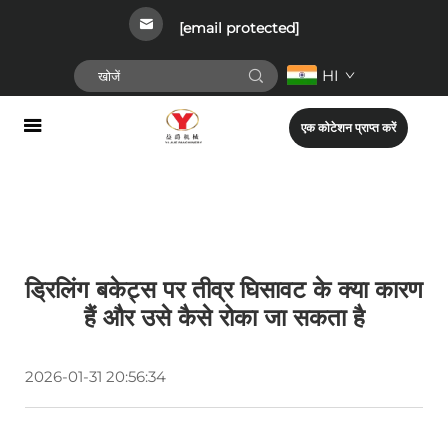
[email protected]
HI
एक कोटेशन प्राप्त करें
ड्रिलिंग बकेट्स पर तीव्र घिसावट के क्या कारण
हैं और उसे कैसे रोका जा सकता है
2026-01-31 20:56:34