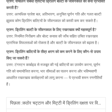
प्रश्न: संचालन संबंधी त्रुटियाँ ड्रिलिंग बाल्टी के जीवनकाल को कैसे प्रभावित
करती हैं?
उत्तर: अत्यधिक प्रवेश बल, अतिभारण, अनुचित घूर्णन गति और गलत बाल्टी
झुकाव कोण ड्रिलिंग बाल्टियों के जीवनकाल को काफी कम कर सकते हैं।
प्रश्न: ड्रिलिंग बाल्टी के जीवनकाल के लिए रखरखाव क्यों महत्वपूर्ण है?
उत्तर: नियमित निरीक्षण और बोल्ट कसाव की जाँच सहित उचित रखरखाव
प्रारंभिक विफलताओं को रोकता है और बाल्टी के जीवनकाल को बढ़ाता है।
प्रश्न: ड्रिलिंग बाल्टियों के तीव्र क्षरण को कम करने के लिए कौन-से उपाय
किए जा सकते हैं?
उत्तर: टंगस्टन कार्बाइड से मजबूत की गई बाल्टियों का उपयोग करना, घूर्णन
गति को समायोजित करना, भार सीमाओं का पालन करना और भविष्यवाणी
आधारित रखरखाव कार्यक्रमों को लागू करना — ये प्रभावी शमन रणनीतियाँ
हैं।
पिछला :
कठोर चट्टान और मिट्टी में ड्रिलिंग दक्षता पर विभिन्न ड्रिल बिट दाँतों के डिज़ाइन का क्या प्रभाव पड़ता है