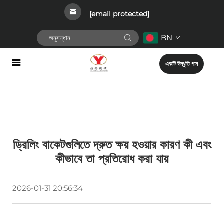
[email protected]
BN
একটি উদ্ধৃতি পান
ড্রিলিং বাকেটগুলিতে দ্রুত ক্ষয় হওয়ার কারণ কী এবং
কীভাবে তা প্রতিরোধ করা যায়
2026-01-31 20:56:34