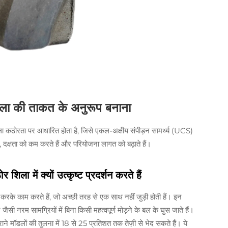
िला की ताकत के अनुरूप बनाना
 कठोरता पर आधारित होता है, जिसे एकल-अक्षीय संपीड़न सामर्थ्य (UCS)
, दक्षता को कम करते हैं और परियोजना लागत को बढ़ाते हैं।
ा में क्यों उत्कृष्ट प्रदर्शन करते हैं
ित करके काम करते हैं, जो अच्छी तरह से एक साथ नहीं जुड़ी होती हैं। इन
 जैसी नरम सामग्रियों में बिना किसी महत्वपूर्ण मोड़ने के बल के घुस जाते हैं।
पुराने मॉडलों की तुलना में 18 से 25 प्रतिशत तक तेज़ी से भेद सकते हैं। ये