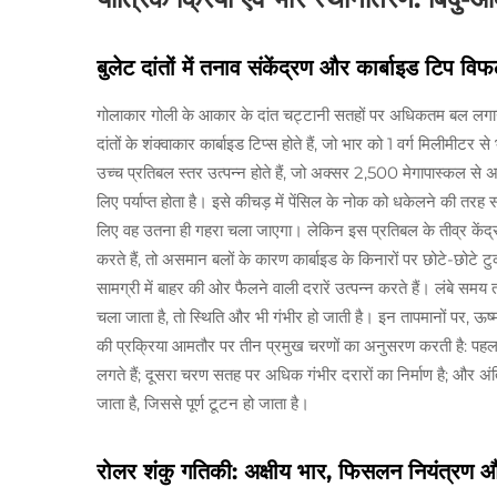
बुलेट दांतों में तनाव संकेंद्रण और कार्बाइड टिप वि
गोलाकार गोली के आकार के दांत चट्टानी सतहों पर अधिकतम बल लगाने क
दांतों के शंक्वाकार कार्बाइड टिप्स होते हैं, जो भार को 1 वर्ग मिलीमीटर से
उच्च प्रतिबल स्तर उत्पन्न होते हैं, जो अक्सर 2,500 मेगापास्कल से
लिए पर्याप्त होता है। इसे कीचड़ में पेंसिल के नोक को धकेलने की तरह स
लिए वह उतना ही गहरा चला जाएगा। लेकिन इस प्रतिबल के तीव्र केंद्रण 
करते हैं, तो असमान बलों के कारण कार्बाइड के किनारों पर छोटे-छोटे टुक
सामग्री में बाहर की ओर फैलने वाली दरारें उत्पन्न करते हैं। लंबे स
चला जाता है, तो स्थिति और भी गंभीर हो जाती है। इन तापमानों पर, ऊ
की प्रक्रिया आमतौर पर तीन प्रमुख चरणों का अनुसरण करती है: पहला च
लगते हैं; दूसरा चरण सतह पर अधिक गंभीर दरारों का निर्माण है; और अ
जाता है, जिससे पूर्ण टूटन हो जाता है।
रोलर शंकु गतिकी: अक्षीय भार, फिसलन नियंत्रण और ट