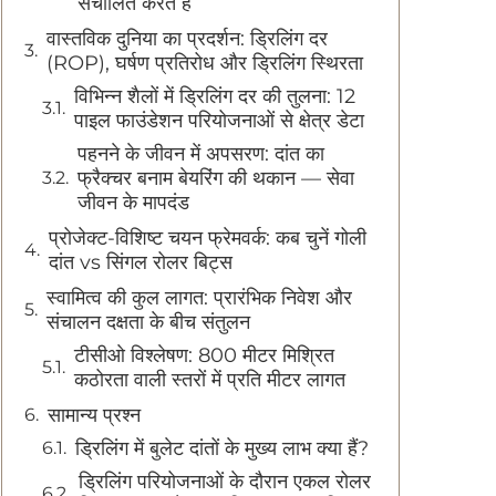
संचालित करते हैं
वास्तविक दुनिया का प्रदर्शन: ड्रिलिंग दर
(ROP), घर्षण प्रतिरोध और ड्रिलिंग स्थिरता
विभिन्न शैलों में ड्रिलिंग दर की तुलना: 12
पाइल फाउंडेशन परियोजनाओं से क्षेत्र डेटा
पहनने के जीवन में अपसरण: दांत का
फ्रैक्चर बनाम बेयरिंग की थकान — सेवा
जीवन के मापदंड
प्रोजेक्ट-विशिष्ट चयन फ्रेमवर्क: कब चुनें गोली
दांत vs सिंगल रोलर बिट्स
स्वामित्व की कुल लागत: प्रारंभिक निवेश और
संचालन दक्षता के बीच संतुलन
टीसीओ विश्लेषण: 800 मीटर मिश्रित
कठोरता वाली स्तरों में प्रति मीटर लागत
सामान्य प्रश्न
ड्रिलिंग में बुलेट दांतों के मुख्य लाभ क्या हैं?
ड्रिलिंग परियोजनाओं के दौरान एकल रोलर