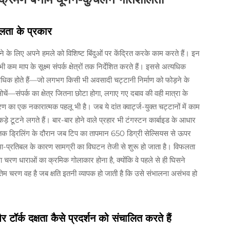
फलता के प्रकार
े लिए अपने हमले को विशिष्ट बिंदुओं पर केंद्रित करके काम करते हैं। इन
 भी कम माप के सूक्ष्म संपर्क क्षेत्रों तक निर्देशित करते हैं। इससे अत्यधिक
 अधिक होते हैं—जो लगभग किसी भी अवसादी चट्टानी निर्माण को फोड़ने के
ोचें—संपर्क का क्षेत्र जितना छोटा होगा, लगाए गए दबाव की वही मात्रा के
का एक नकारात्मक पहलू भी है। जब ये दांत क्वार्ट्ज-युक्त चट्टानों में काम
ड़े टूटने लगते हैं। बार-बार होने वाले प्रहार भी टंगस्टन कार्बाइड के आधार
मय तक ड्रिलिंग के दौरान जब टिप का तापमान 650 डिग्री सेल्सियस से ऊपर
ष्मा-प्रतिबल के कारण सामग्री का विघटन तेजी से शुरू हो जाता है। विफलता
रण धाराओं का क्रमिक गोलाकार होना है, क्योंकि वे पहले से ही घिसने
ंतिम चरण वह है जब क्षति इतनी व्यापक हो जाती है कि उसे संभालना असंभव हो
ॉर्क दक्षता कैसे प्रदर्शन को संचालित करते हैं