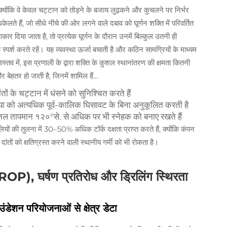
क्योंकि वे केवल चट्टान को तोड़ने के बजाय लुढ़कने और कुचलने पर निर्भर
धकेलते हैं, जो सीधे नीचे की ओर लगने वाले दबाव को घूर्णन शक्ति में परिवर्तित
दिया जाता है, तो प्रत्येक घूर्णन के दौरान उनमें बिल्कुल उतनी ही
्पर्श करते रहें। यह व्यवस्था ऊर्जा बचाती है और कठिन सामग्रियों के माध्यम
ास्तव में, इस प्रणाली के द्वारा शक्ति के कुशल स्थानांतरण की क्षमता कितनी
बेहतर हो जाती है, जिनमें शामिल हैं...
ं के चट्टान में धंसने को सुनिश्चित करते हैं
को अत्यधिक पूर्व-कालिक घिसावट के बिना अनुकूलित करती है
भूतल तापमान १२०°से. से अधिक पर भी स्नेहक को बनाए रखते हैं
यों की तुलना में 30–50% अधिक टॉर्क दक्षता प्राप्त करते हैं, क्योंकि कंपन
ांतों को क्षतिग्रस्त करने वाली स्थानीय गर्मी को भी रोकता है।
 (ROP), घर्षण प्रतिरोध और ड्रिलिंग स्थिरता
उंडेशन परियोजनाओं से क्षेत्र डेटा