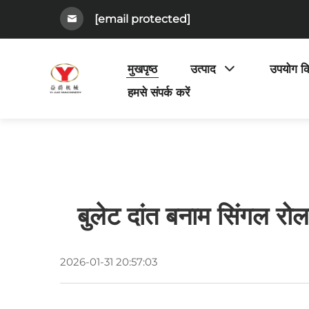
[email protected]
मुखपृष्ठ
उत्पाद
उपयोग क
हमसे संपर्क करें
बुलेट दांत बनाम सिंगल 
2026-01-31 20:57:03