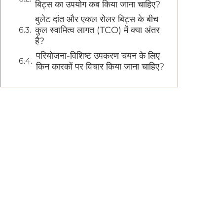
बिट्स का उपयोग कब किया जाना चाहिए?
बुलेट दांत और एकल रोलर बिट्स के बीच
कुल स्वामित्व लागत (TCO) में क्या अंतर
है?
परियोजना-विशिष्ट उपकरण चयन के लिए
किन कारकों पर विचार किया जाना चाहिए?