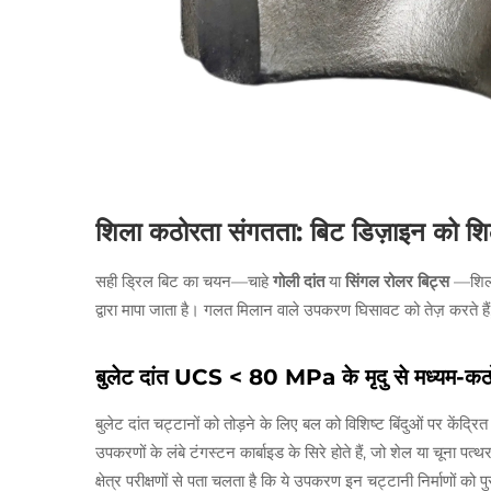
शिला कठोरता संगतता: बिट डिज़ाइन को श
सही ड्रिल बिट का चयन—चाहे
गोली दांत
या
सिंगल रोलर बिट्स
—शिला
द्वारा मापा जाता है। गलत मिलान वाले उपकरण घिसावट को तेज़ करते हैं
बुलेट दांत UCS < 80 MPa के मृदु से मध्यम-कठोर शिल
बुलेट दांत चट्टानों को तोड़ने के लिए बल को विशिष्ट बिंदुओं पर केंद्र
उपकरणों के लंबे टंगस्टन कार्बाइड के सिरे होते हैं, जो शेल या चूना पत्थर
क्षेत्र परीक्षणों से पता चलता है कि ये उपकरण इन चट्टानी निर्माणों को 