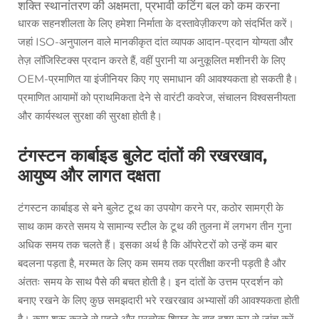
शक्ति स्थानांतरण की अक्षमता, प्रभावी कटिंग बल को कम करना
धारक सहनशीलता के लिए हमेशा निर्माता के दस्तावेज़ीकरण को संदर्भित करें।
जहां ISO-अनुपालन वाले मानकीकृत दांत व्यापक आदान-प्रदान योग्यता और
तेज़ लॉजिस्टिक्स प्रदान करते हैं, वहीं पुरानी या अनुकूलित मशीनरी के लिए
OEM-प्रमाणित या इंजीनियर किए गए समाधान की आवश्यकता हो सकती है।
प्रमाणित आयामों को प्राथमिकता देने से वारंटी कवरेज, संचालन विश्वसनीयता
और कार्यस्थल सुरक्षा की सुरक्षा होती है।
टंगस्टन कार्बाइड बुलेट दांतों की रखरखाव,
आयुष्य और लागत दक्षता
टंगस्टन कार्बाइड से बने बुलेट टूथ का उपयोग करने पर, कठोर सामग्री के
साथ काम करते समय ये सामान्य स्टील के टूथ की तुलना में लगभग तीन गुना
अधिक समय तक चलते हैं। इसका अर्थ है कि ऑपरेटरों को उन्हें कम बार
बदलना पड़ता है, मरम्मत के लिए कम समय तक प्रतीक्षा करनी पड़ती है और
अंततः समय के साथ पैसे की बचत होती है। इन दांतों के उत्तम प्रदर्शन को
बनाए रखने के लिए कुछ समझदारी भरे रखरखाव अभ्यासों की आवश्यकता होती
है। काम शुरू करने से पहले और प्रत्येक शिफ्ट के बाद दृश्य रूप से जांच करें