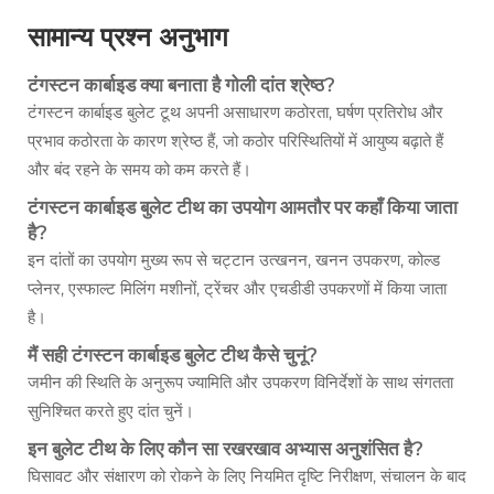
सामान्य प्रश्न अनुभाग
टंगस्टन कार्बाइड क्या बनाता है
गोली दांत
श्रेष्ठ?
टंगस्टन कार्बाइड बुलेट टूथ अपनी असाधारण कठोरता, घर्षण प्रतिरोध और
प्रभाव कठोरता के कारण श्रेष्ठ हैं, जो कठोर परिस्थितियों में आयुष्य बढ़ाते हैं
और बंद रहने के समय को कम करते हैं।
टंगस्टन कार्बाइड बुलेट टीथ का उपयोग आमतौर पर कहाँ किया जाता
है?
इन दांतों का उपयोग मुख्य रूप से चट्टान उत्खनन, खनन उपकरण, कोल्ड
प्लेनर, एस्फाल्ट मिलिंग मशीनों, ट्रेंचर और एचडीडी उपकरणों में किया जाता
है।
मैं सही टंगस्टन कार्बाइड बुलेट टीथ कैसे चुनूं?
जमीन की स्थिति के अनुरूप ज्यामिति और उपकरण विनिर्देशों के साथ संगतता
सुनिश्चित करते हुए दांत चुनें।
इन बुलेट टीथ के लिए कौन सा रखरखाव अभ्यास अनुशंसित है?
घिसावट और संक्षारण को रोकने के लिए नियमित दृष्टि निरीक्षण, संचालन के बाद