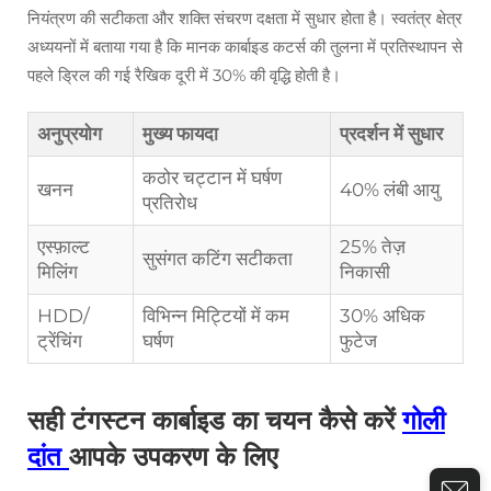
नियंत्रण की सटीकता और शक्ति संचरण दक्षता में सुधार होता है। स्वतंत्र क्षेत्र
अध्ययनों में बताया गया है कि मानक कार्बाइड कटर्स की तुलना में प्रतिस्थापन से
पहले ड्रिल की गई रैखिक दूरी में 30% की वृद्धि होती है।
अनुप्रयोग
मुख्य फायदा
प्रदर्शन में सुधार
कठोर चट्टान में घर्षण
खनन
40% लंबी आयु
प्रतिरोध
एस्फ़ाल्ट
25% तेज़
सुसंगत कटिंग सटीकता
मिलिंग
निकासी
HDD/
विभिन्न मिट्टियों में कम
30% अधिक
ट्रेंचिंग
घर्षण
फुटेज
सही टंगस्टन कार्बाइड का चयन कैसे करें
गोली
दांत
आपके उपकरण के लिए