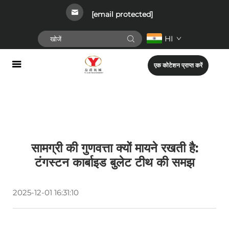
[email protected]
HI
एक कोटेशन प्राप्त करें
सामग्री की गुणवत्ता क्यों मायने रखती है:
टंगस्टन कार्बाइड बुलेट टीथ की समझ
2025-12-01 16:31:10