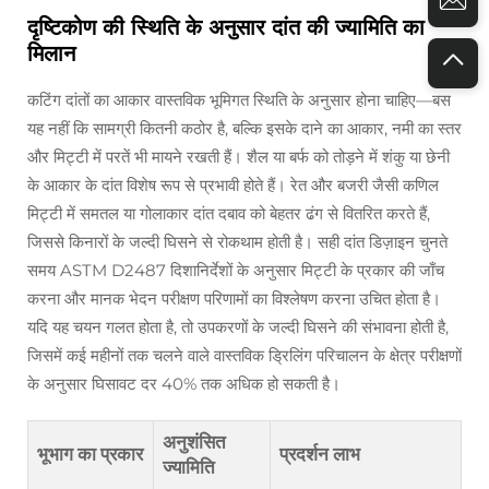
दृष्टिकोण की स्थिति के अनुसार दांत की ज्यामिति का
मिलान
कटिंग दांतों का आकार वास्तविक भूमिगत स्थिति के अनुसार होना चाहिए—बस
यह नहीं कि सामग्री कितनी कठोर है, बल्कि इसके दाने का आकार, नमी का स्तर
और मिट्टी में परतें भी मायने रखती हैं। शैल या बर्फ को तोड़ने में शंकु या छेनी
के आकार के दांत विशेष रूप से प्रभावी होते हैं। रेत और बजरी जैसी कणिल
मिट्टी में समतल या गोलाकार दांत दबाव को बेहतर ढंग से वितरित करते हैं,
जिससे किनारों के जल्दी घिसने से रोकथाम होती है। सही दांत डिज़ाइन चुनते
समय ASTM D2487 दिशानिर्देशों के अनुसार मिट्टी के प्रकार की जाँच
करना और मानक भेदन परीक्षण परिणामों का विश्लेषण करना उचित होता है।
यदि यह चयन गलत होता है, तो उपकरणों के जल्दी घिसने की संभावना होती है,
जिसमें कई महीनों तक चलने वाले वास्तविक ड्रिलिंग परिचालन के क्षेत्र परीक्षणों
के अनुसार घिसावट दर 40% तक अधिक हो सकती है।
अनुशंसित
भूभाग का प्रकार
प्रदर्शन लाभ
ज्यामिति