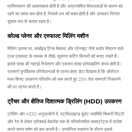
प्रतिस्थापन की आवश्यकता होती है और अप्रत्याशित विफलताओं के कारण बंद
रहने का समय कम होता है, जिससे धन की बचत होती है और उत्पादन निरंतर
सुचारु रूप से चलता रहता है।
कोल्ड प्लेनर और एस्फाल्ट मिलिंग मशीन
मिलिंग ड्रम्स पर, कार्बाइड टिप्स बैसाल्ट और ग्रेनाइट जैसे कठोर मिश्रण वाले
एज्ड एस्फ़ाल्ट के माध्यम से तीखे, सुसंगत कटिंग किनारों को बनाए रखते हैं।
इससे सतह की गहराई नियंत्रण और एकरूप सतह प्रोफाइलिंग संभव होती है।
राजमार्ग पुनर्विकास परियोजनाओं से प्राप्त क्षेत्र डेटा दिखाता है कि ऑपरेटर
मध्य-शिफ्ट उपकरण परिवर्तन को कम करते हुए 25% तेज़ सामग्री निकालने
की दर प्राप्त करते हैं।
ट्रेंचर और क्षैतिज दिशात्मक ड्रिलिंग (HDD) उपकरण
ट्रेंचिंग और HDD अनुप्रयोगों में, स्ट्रीमलाइन्ड बुलेट ज्यामिति चिकनी मिट्टी
और रेत से लेकर फ्रैक्चर्ड बेडरॉक तक के परिवर्तनशील सब्सट्रेट्स में प्रवेश
करते समय घर्षण को कम करती है। उपयोगिता स्थापना के दौरान इससे