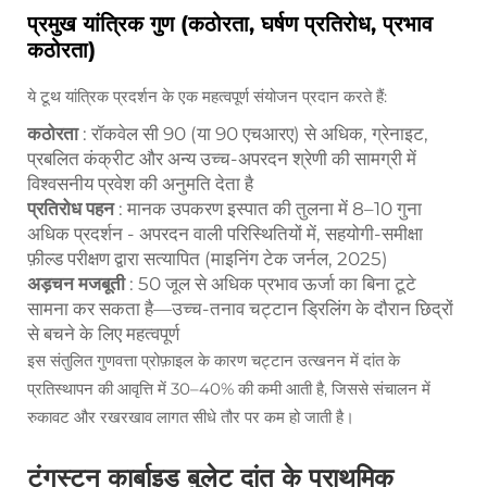
प्रमुख यांत्रिक गुण (कठोरता, घर्षण प्रतिरोध, प्रभाव
कठोरता)
ये टूथ यांत्रिक प्रदर्शन के एक महत्वपूर्ण संयोजन प्रदान करते हैं:
कठोरता
: रॉकवेल सी 90 (या 90 एचआरए) से अधिक, ग्रेनाइट,
प्रबलित कंक्रीट और अन्य उच्च-अपरदन श्रेणी की सामग्री में
विश्वसनीय प्रवेश की अनुमति देता है
प्रतिरोध पहन
: मानक उपकरण इस्पात की तुलना में 8–10 गुना
अधिक प्रदर्शन - अपरदन वाली परिस्थितियों में, सहयोगी-समीक्षा
फ़ील्ड परीक्षण द्वारा सत्यापित (माइनिंग टेक जर्नल, 2025)
अड़चन मजबूती
: 50 जूल से अधिक प्रभाव ऊर्जा का बिना टूटे
सामना कर सकता है—उच्च-तनाव चट्टान ड्रिलिंग के दौरान छिद्रों
से बचने के लिए महत्वपूर्ण
इस संतुलित गुणवत्ता प्रोफ़ाइल के कारण चट्टान उत्खनन में दांत के
प्रतिस्थापन की आवृत्ति में 30–40% की कमी आती है, जिससे संचालन में
रुकावट और रखरखाव लागत सीधे तौर पर कम हो जाती है।
टंगस्टन कार्बाइड बुलेट दांत के प्राथमिक