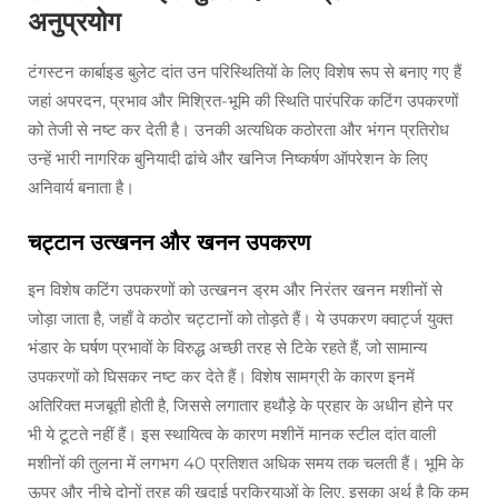
अनुप्रयोग
टंगस्टन कार्बाइड बुलेट दांत उन परिस्थितियों के लिए विशेष रूप से बनाए गए हैं
जहां अपरदन, प्रभाव और मिश्रित-भूमि की स्थिति पारंपरिक कटिंग उपकरणों
को तेजी से नष्ट कर देती है। उनकी अत्यधिक कठोरता और भंगन प्रतिरोध
उन्हें भारी नागरिक बुनियादी ढांचे और खनिज निष्कर्षण ऑपरेशन के लिए
अनिवार्य बनाता है।
चट्टान उत्खनन और खनन उपकरण
इन विशेष कटिंग उपकरणों को उत्खनन ड्रम और निरंतर खनन मशीनों से
जोड़ा जाता है, जहाँ वे कठोर चट्टानों को तोड़ते हैं। ये उपकरण क्वार्ट्ज युक्त
भंडार के घर्षण प्रभावों के विरुद्ध अच्छी तरह से टिके रहते हैं, जो सामान्य
उपकरणों को घिसकर नष्ट कर देते हैं। विशेष सामग्री के कारण इनमें
अतिरिक्त मजबूती होती है, जिससे लगातार हथौड़े के प्रहार के अधीन होने पर
भी ये टूटते नहीं हैं। इस स्थायित्व के कारण मशीनें मानक स्टील दांत वाली
मशीनों की तुलना में लगभग 40 प्रतिशत अधिक समय तक चलती हैं। भूमि के
ऊपर और नीचे दोनों तरह की खुदाई प्रक्रियाओं के लिए, इसका अर्थ है कि कम