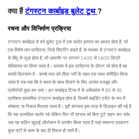
क्या हैं
टंगस्टन कार्बाइड बुलेट टूथ
?
रचना और विनिर्माण प्रक्रिया
टंगस्टन कार्बाइड से बने बुलेट टूथ में एक कठोर इस्पात का आधार होता है, जो
एक विशेष ताप प्रक्रिया, जिसे सिंटरिंग कहते हैं, के माध्यम से टंगस्टन कार्बाइड
के बिंदु से जुड़ा होता है, जो आमतौर पर लगभग 1,400 से 1,600 डिग्री
सेल्सियस पर किया जाता है। वास्तव में इस प्रक्रिया के दौरान जो होता है वह
काफी दिलचस्प है - कच्चे माल को तीव्र गर्मी के तहत एक साथ संपीड़ित किया
जाता है जब तक कि वे समय के साथ घिसने के लिए अत्यंत मजबूत और
प्रतिरोधी कुछ बन जाएं। इन कार्बाइड टिप्स में से अधिकांश में 85 से 95
प्रतिशत वास्तविक टंगस्टन कार्बाइड होता है, जिसमें बाइंडिंग एजेंट के रूप में
कोबाल्ट या निकल मिलाया जाता है। पूरी संरचना इस तरह से डिज़ाइन की गई है
कि यह अत्यधिक कठोर रहे लेकिन फिर भी प्रभाव को बिना टूटे सहन कर सके,
जब यह कठिन खुदाई ऑपरेशन में उपयोग किया जाता है जहां सामान्य उपकरण
कुछ घंटों के काम के बाद ही विफल हो जाते हैं।