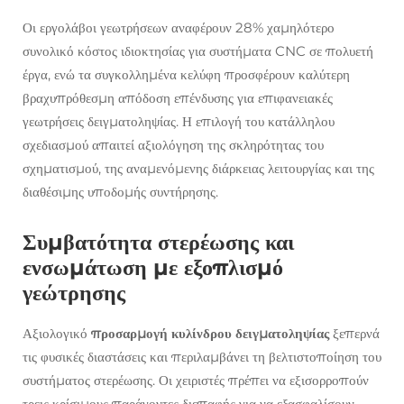
Οι εργολάβοι γεωτρήσεων αναφέρουν 28% χαμηλότερο
συνολικό κόστος ιδιοκτησίας για συστήματα CNC σε πολυετή
έργα, ενώ τα συγκολλημένα κελύφη προσφέρουν καλύτερη
βραχυπρόθεσμη απόδοση επένδυσης για επιφανειακές
γεωτρήσεις δειγματοληψίας. Η επιλογή του κατάλληλου
σχεδιασμού απαιτεί αξιολόγηση της σκληρότητας του
σχηματισμού, της αναμενόμενης διάρκειας λειτουργίας και της
διαθέσιμης υποδομής συντήρησης.
Συμβατότητα στερέωσης και
ενσωμάτωση με εξοπλισμό
γεώτρησης
Αξιολογικό
προσαρμογή κυλίνδρου δειγματοληψίας
ξεπερνά
τις φυσικές διαστάσεις και περιλαμβάνει τη βελτιστοποίηση του
συστήματος στερέωσης. Οι χειριστές πρέπει να εξισορροπούν
τρεις κρίσιμους παράγοντες διεπαφής για να εξασφαλίσουν