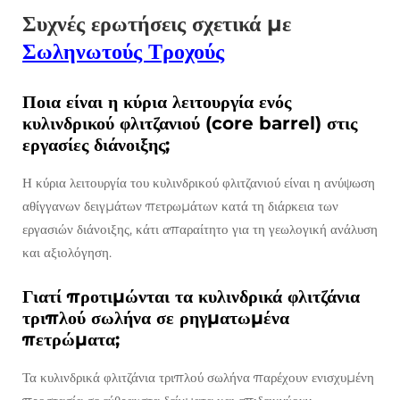
Συχνές ερωτήσεις σχετικά με
Σωληνωτούς Τροχούς
Ποια είναι η κύρια λειτουργία ενός
κυλινδρικού φλιτζανιού (core barrel) στις
εργασίες διάνοιξης;
Η κύρια λειτουργία του κυλινδρικού φλιτζανιού είναι η ανύψωση
αθίγγανων δειγμάτων πετρωμάτων κατά τη διάρκεια των
εργασιών διάνοιξης, κάτι απαραίτητο για τη γεωλογική ανάλυση
και αξιολόγηση.
Γιατί προτιμώνται τα κυλινδρικά φλιτζάνια
τριπλού σωλήνα σε ρηγματωμένα
πετρώματα;
Τα κυλινδρικά φλιτζάνια τριπλού σωλήνα παρέχουν ενισχυμένη