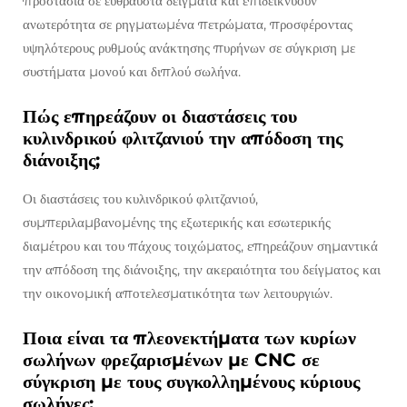
προστασία σε εύθραυστα δείγματα και επιδεικνύουν
ανωτερότητα σε ρηγματωμένα πετρώματα, προσφέροντας
υψηλότερους ρυθμούς ανάκτησης πυρήνων σε σύγκριση με
συστήματα μονού και διπλού σωλήνα.
Πώς επηρεάζουν οι διαστάσεις του
κυλινδρικού φλιτζανιού την απόδοση της
διάνοιξης;
Οι διαστάσεις του κυλινδρικού φλιτζανιού,
συμπεριλαμβανομένης της εξωτερικής και εσωτερικής
διαμέτρου και του πάχους τοιχώματος, επηρεάζουν σημαντικά
την απόδοση της διάνοιξης, την ακεραιότητα του δείγματος και
την οικονομική αποτελεσματικότητα των λειτουργιών.
Ποια είναι τα πλεονεκτήματα των κυρίων
σωλήνων φρεζαρισμένων με CNC σε
σύγκριση με τους συγκολλημένους κύριους
σωλήνες;