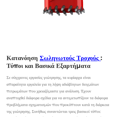
Κατανόηση
Σωληνωτούς Τροχούς
:
Τύποι και Βασικά Εξαρτήματα
Σε σύγχρονες εργασίες γεώτρησης, τα κυρίαρχα είναι
απαραίτητα εργαλεία για τη λήψη αδιάβλητων δειγμάτων
πετρωμάτων που χρειαζόμαστε για ανάλυση. Έχουν
αναπτυχθεί διάφορα σχέδια για να αντιμετωπίζουν τα διάφορα
προβλήματα σχηματισμών που προκύπτουν κατά τη διάρκεια
της γεώτρησης. Συνήθως συναντώνται τρεις βασικοί τύποι: