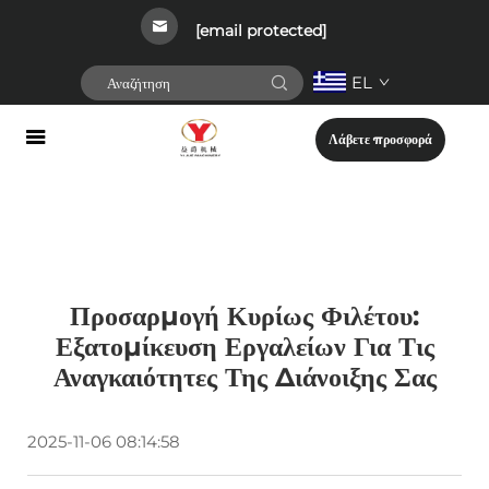
[email protected]
EL
Λάβετε προσφορά
Προσαρμογή Κυρίως Φιλέτου:
Εξατομίκευση Εργαλείων Για Τις
Αναγκαιότητες Της Διάνοιξης Σας
2025-11-06 08:14:58