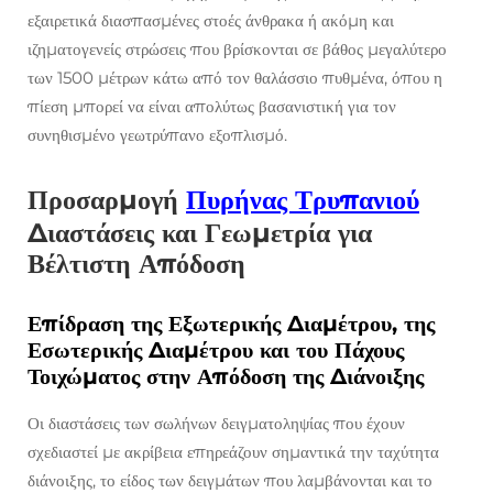
εξαιρετικά διασπασμένες στοές άνθρακα ή ακόμη και
ιζηματογενείς στρώσεις που βρίσκονται σε βάθος μεγαλύτερο
των 1500 μέτρων κάτω από τον θαλάσσιο πυθμένα, όπου η
πίεση μπορεί να είναι απολύτως βασανιστική για τον
συνηθισμένο γεωτρύπανο εξοπλισμό.
Προσαρμογή
Πυρήνας Τρυπανιού
Διαστάσεις και Γεωμετρία για
Βέλτιστη Απόδοση
Επίδραση της Εξωτερικής Διαμέτρου, της
Εσωτερικής Διαμέτρου και του Πάχους
Τοιχώματος στην Απόδοση της Διάνοιξης
Οι διαστάσεις των σωλήνων δειγματοληψίας που έχουν
σχεδιαστεί με ακρίβεια επηρεάζουν σημαντικά την ταχύτητα
διάνοιξης, το είδος των δειγμάτων που λαμβάνονται και το