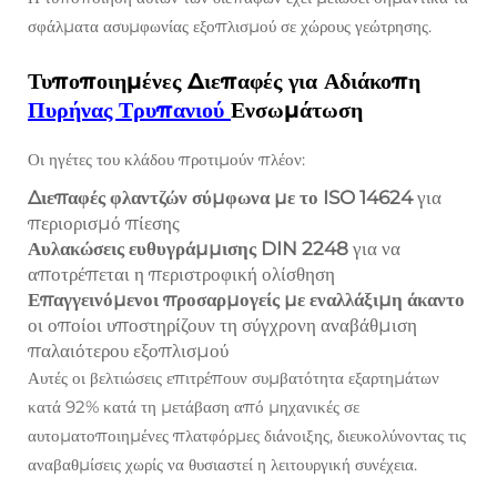
σφάλματα ασυμφωνίας εξοπλισμού σε χώρους γεώτρησης.
Τυποποιημένες Διεπαφές για Αδιάκοπη
Πυρήνας Τρυπανιού
Ενσωμάτωση
Οι ηγέτες του κλάδου προτιμούν πλέον:
Διεπαφές φλαντζών σύμφωνα με το ISO 14624
για
περιορισμό πίεσης
Αυλακώσεις ευθυγράμμισης DIN 2248
για να
αποτρέπεται η περιστροφική ολίσθηση
Επαγγεινόμενοι προσαρμογείς με εναλλάξιμη άκαντο
οι οποίοι υποστηρίζουν τη σύγχρονη αναβάθμιση
παλαιότερου εξοπλισμού
Αυτές οι βελτιώσεις επιτρέπουν συμβατότητα εξαρτημάτων
κατά 92% κατά τη μετάβαση από μηχανικές σε
αυτοματοποιημένες πλατφόρμες διάνοιξης, διευκολύνοντας τις
αναβαθμίσεις χωρίς να θυσιαστεί η λειτουργική συνέχεια.