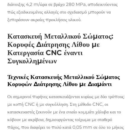
διάνοιξης 4,2 m/ώρα σε βράχο 280 MPa, αποδεικνύοντας
πώς εξειδικευμένες αλλαγές στο σχεδιασμό μπορούν να
ξεπεράσουν ακραίες προκλήσεις υλικού.
Κατασκευή Μεταλλικού Σώματος:
Κορυφές Διάτρησης Λίθου με
Κατεργασία CNC έναντι
Συγκολλημένων
Τεχνικές Κατασκευής Μεταλλικού Σώματος
Κορυφών Διάτρησης Λίθου με Διαμάντι
Οι σημερινοί πυρήνες κατασκευάζονται κυρίως με δύο τρόπους:
με κοπή CNC ή με συγκόλληση. Στη μέθοδο CNC, οι
κατασκευαστές ξεκινούν με ένα ενιαίο κομμάτι χάλυβα και το
κόβουν με ακρίβεια, δημιουργώντας τοίχωμα με σταθερό
πάχος, που διαφέρει το πολύ κατά 0,05 mm σε όλο το μήκος