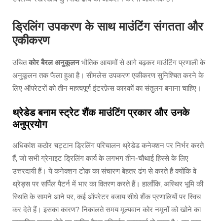
ड्रिलिंग उपकरण के साथ माउंटिंग संगतता और
एकीकरण
उचित
कोर बैरल अनुकूलन
भौतिक आयामों से आगे बढ़कर माउंटिंग प्रणाली के
अनुकूलन तक फैला हुआ है। सीमलेस उपकरण एकीकरण सुनिश्चित करने के
लिए ऑपरेटरों को तीन महत्वपूर्ण इंटरफ़ेस कारकों का संतुलन बनाना चाहिए।
थ्रेडेड बनाम स्ट्रेट शैंक माउंटिंग प्रकार और उनके
अनुप्रयोग
अधिकांश कठोर चट्टान ड्रिलिंग परिचालन थ्रेडेड कनेक्शन पर निर्भर करते
हैं, जो सभी ग्रेनाइट ड्रिलिंग कार्य के लगभग तीन-चौथाई हिस्से के लिए
उत्तरदायी हैं। ये कनेक्शन टोक़ का संचारण बेहतर ढंग से करते हैं क्योंकि वे
थ्रेड्स पर सर्पिल पैटर्न में भार का वितरण करते हैं। हालाँकि, अस्थिर भूमि की
स्थिति के सामने आने पर, कई ऑपरेटर बजाय सीधे शैंक प्रणालियों पर स्विच
कर देते हैं। इसका कारण? निकालते समय मूल्यवान कोर नमूनों को खोने का