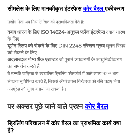
सीमलेस के लिए मानकीकृत इंटरफेस
कोर बैरल
एकीकरण
उद्योग नेता अब निम्नलिखित को प्राथमिकता देते हैं:
दबाव धारण के लिए ISO 14624-अनुरूप फ्लैंज इंटरफेस
दबाव धारण
के लिए
घूर्णन स्लिप को रोकने के लिए DIN 2248 संरेखण ग्रूव
घूर्णन स्लिप
को रोकने के लिए
अदलाबदल योग्य शैंक एडाप्टर
जो पुराने उपकरणों के आधुनिकीकरण
का समर्थन करते हैं
ये उन्नति यांत्रिक से स्वचालित ड्रिलिंग प्लेटफॉर्म में जाते समय 92% भाग
संगतता सुनिश्चित करते हैं, जिससे ऑपरेशनल निरंतरता को बलि चढ़ाए बिना
अपग्रेड को सुगम बनाया जा सकता है।
पर अक्सर पूछे जाने वाले प्रश्न
कोर बैरल
ड्रिलिंग परिचालन में कोर बैरल का प्राथमिक कार्य क्या
है?