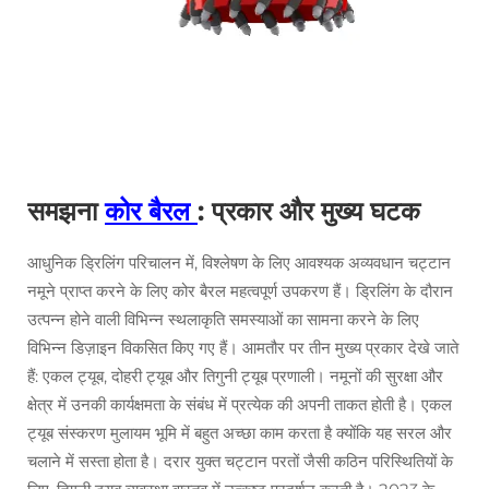
समझना
कोर बैरल
: प्रकार और मुख्य घटक
आधुनिक ड्रिलिंग परिचालन में, विश्लेषण के लिए आवश्यक अव्यवधान चट्टान
नमूने प्राप्त करने के लिए कोर बैरल महत्वपूर्ण उपकरण हैं। ड्रिलिंग के दौरान
उत्पन्न होने वाली विभिन्न स्थलाकृति समस्याओं का सामना करने के लिए
विभिन्न डिज़ाइन विकसित किए गए हैं। आमतौर पर तीन मुख्य प्रकार देखे जाते
हैं: एकल ट्यूब, दोहरी ट्यूब और तिगुनी ट्यूब प्रणाली। नमूनों की सुरक्षा और
क्षेत्र में उनकी कार्यक्षमता के संबंध में प्रत्येक की अपनी ताकत होती है। एकल
ट्यूब संस्करण मुलायम भूमि में बहुत अच्छा काम करता है क्योंकि यह सरल और
चलाने में सस्ता होता है। दरार युक्त चट्टान परतों जैसी कठिन परिस्थितियों के