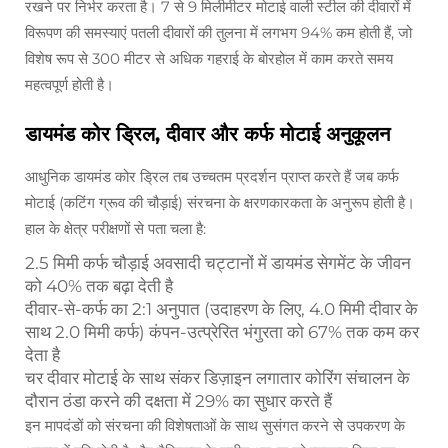
रखने पर निर्भर करता है। 7 से 9 मिलीमीटर मोटाई वाली स्टील की दीवारों में
विरूपण की समस्याएं पतली दीवारों की तुलना में लगभग 94% कम होती हैं, जो
विशेष रूप से 300 मीटर से अधिक गहराई के बोरहोल में काम करते समय
महत्वपूर्ण होती है।
डायमंड कोर ड्रिल, दीवार और कर्फ मोटाई अनुकूलन
आधुनिक डायमंड कोर ड्रिल तब उच्चतम प्रदर्शन प्राप्त करते हैं जब कर्फ
मोटाई (कटिंग ग्रूव की चौड़ाई) संरचना के क्षरणकारकता के अनुरूप होती है।
हाल के क्षेत्र परीक्षणों से पता चला है:
2.5 मिमी कर्फ चौड़ाई अवसादी चट्टानों में डायमंड सेगमेंट के जीवन
को 40% तक बढ़ा देती है
दीवार-से-कर्फ का 2:1 अनुपात (उदाहरण के लिए, 4.0 मिमी दीवार के
साथ 2.0 मिमी कर्फ) कंपन-उत्प्रेरित भंगुरता को 67% तक कम कर
देता है
चर दीवार मोटाई के साथ संकर डिज़ाइन लगातार कोरिंग संचालन के
दौरान ठंडा करने की दक्षता में 29% का सुधार करते हैं
इन मापदंडों को संरचना की विशेषताओं के साथ सुसंगत करने से उपकरण के