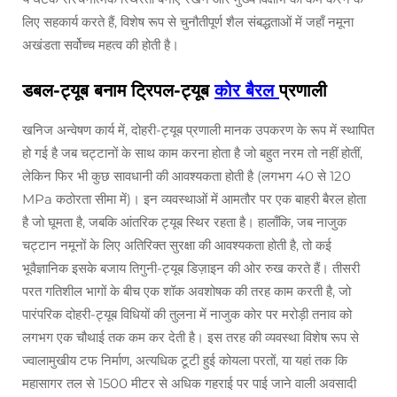
लिए सहकार्य करते हैं, विशेष रूप से चुनौतीपूर्ण शैल संबद्धताओं में जहाँ नमूना
अखंडता सर्वोच्च महत्व की होती है।
डबल-ट्यूब बनाम ट्रिपल-ट्यूब
कोर बैरल
प्रणाली
खनिज अन्वेषण कार्य में, दोहरी-ट्यूब प्रणाली मानक उपकरण के रूप में स्थापित
हो गई है जब चट्टानों के साथ काम करना होता है जो बहुत नरम तो नहीं होतीं,
लेकिन फिर भी कुछ सावधानी की आवश्यकता होती है (लगभग 40 से 120
MPa कठोरता सीमा में)। इन व्यवस्थाओं में आमतौर पर एक बाहरी बैरल होता
है जो घूमता है, जबकि आंतरिक ट्यूब स्थिर रहता है। हालाँकि, जब नाजुक
चट्टान नमूनों के लिए अतिरिक्त सुरक्षा की आवश्यकता होती है, तो कई
भूवैज्ञानिक इसके बजाय तिगुनी-ट्यूब डिज़ाइन की ओर रुख करते हैं। तीसरी
परत गतिशील भागों के बीच एक शॉक अवशोषक की तरह काम करती है, जो
पारंपरिक दोहरी-ट्यूब विधियों की तुलना में नाजुक कोर पर मरोड़ी तनाव को
लगभग एक चौथाई तक कम कर देती है। इस तरह की व्यवस्था विशेष रूप से
ज्वालामुखीय टफ निर्माण, अत्यधिक टूटी हुई कोयला परतों, या यहां तक कि
महासागर तल से 1500 मीटर से अधिक गहराई पर पाई जाने वाली अवसादी