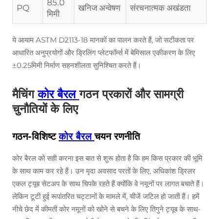
85.0
PQ
खनिज अन्वेषण
संरचनात्मक अखंडता
मिमी
ये आयाम ASTM D2113-18 मानकों का पालन करते हैं, जो सटीकता पर
आधारित अनुप्रयोगों और ड्रिलिंग प्लेटफॉर्म्स में बेमिसाल एकीकरण के लिए
±0.25मिमी निर्माण सहनशीलता सुनिश्चित करते हैं।
मैचिंग
कोर बैरल
गठन प्रकारों और सामग्री
चुनौतियों के लिए
गठन-विशिष्ट
कोर बैरल
चयन रणनीति
कोर बैरल को सही करना इस बात से शुरू होता है कि हम किस प्रकार की भूमि
के साथ काम कर रहे हैं। उन मृदा अवसाद परतों के लिए, अधिकांश ड्रिलर
एकल ट्यूब सेटअप के साथ चिपके रहते हैं क्योंकि वे नमूनों पर लागत बचाते हैं।
लेकिन टूटी हुई रूपांतरित चट्टानों के मामले में, चीजें जटिल हो जाती हैं। हमें
नीचे छेद में कीमती कोर नमूनों को खोने से बचने के लिए तिगुने ट्यूब के साथ-