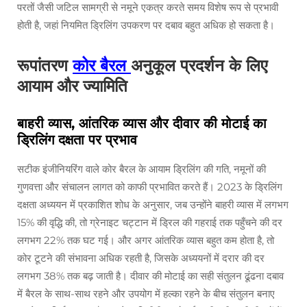
परतों जैसी जटिल सामग्री से नमूने एकत्र करते समय विशेष रूप से प्रभावी
होती है, जहां नियमित ड्रिलिंग उपकरण पर दबाव बहुत अधिक हो सकता है।
रूपांतरण
कोर बैरल
अनुकूल प्रदर्शन के लिए
आयाम और ज्यामिति
बाहरी व्यास, आंतरिक व्यास और दीवार की मोटाई का
ड्रिलिंग दक्षता पर प्रभाव
सटीक इंजीनियरिंग वाले कोर बैरल के आयाम ड्रिलिंग की गति, नमूनों की
गुणवत्ता और संचालन लागत को काफी प्रभावित करते हैं। 2023 के ड्रिलिंग
दक्षता अध्ययन में प्रकाशित शोध के अनुसार, जब उन्होंने बाहरी व्यास में लगभग
15% की वृद्धि की, तो ग्रेनाइट चट्टान में ड्रिल की गहराई तक पहुँचने की दर
लगभग 22% तक घट गई। और अगर आंतरिक व्यास बहुत कम होता है, तो
कोर टूटने की संभावना अधिक रहती है, जिसके अध्ययनों में दरार की दर
लगभग 38% तक बढ़ जाती है। दीवार की मोटाई का सही संतुलन ढूंढना दबाव
में बैरल के साथ-साथ रहने और उपयोग में हल्का रहने के बीच संतुलन बनाए