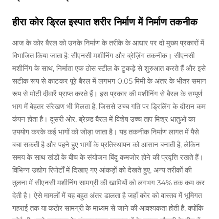
हीरा कोर ड्रिल इस्पात शरीर निर्माण में निर्माण तकनीक
आज के कोर बैरल को उनके निर्माण के तरीके के आधार पर दो मुख्य प्रकारों में
विभाजित किया जाता है: सीएनसी मशीनिंग और ब्रेज़िंग तकनीक। सीएनसी
मशीनिंग के साथ, निर्माता एक ठोस स्टील के टुकड़े से शुरुआत करते हैं और इसे
सटीक रूप से काटकर पूरे बैरल में लगभग 0.05 मिमी के अंतर के भीतर समान
रूप से मोटी दीवारें प्राप्त करते हैं। इस प्रकार की मशीनिंग से बैरल के सम्पूर्ण
भाग में बेहतर संरेखण भी मिलता है, जिससे उच्च गति पर ड्रिलिंग के दौरान कम
कंपन होता है। दूसरी ओर, ब्रेज़्ड बैरल में विशेष उच्च ताप मिश्र धातुओं का
उपयोग करके कई भागों को जोड़ा जाता है। यह तकनीक निर्माण लागत में पैसे
बचा सकती है और पहने हुए भागों के प्रतिस्थापन को आसान बनाती है, लेकिन
समय के साथ खंडों के बीच के संयोजन बिंदु कमजोर होने की प्रवृत्ति रखते हैं।
विभिन्न उद्योग रिपोर्टों में दिखाए गए आंकड़ों को देखते हुए, अन्य तरीकों की
तुलना में सीएनसी मशीनिंग सामग्री की खामियों को लगभग 34% तक कम कर
देती है। ऐसे मामलों में यह बहुत अंतर डालता है जहाँ कोर को वास्तव में भूमिगत
गहराई तक या कठोर सामग्री के माध्यम से जाने की आवश्यकता होती है, क्योंकि