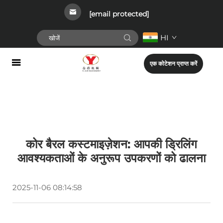
[email protected]
HI
एक कोटेशन प्राप्त करें
कोर बैरल कस्टमाइज़ेशन: आपकी ड्रिलिंग
आवश्यकताओं के अनुरूप उपकरणों को ढालना
2025-11-06 08:14:58