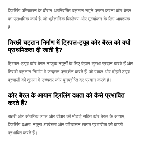
ड्रिलिंग परिचालन के दौरान अपरिवर्तित चट्टान नमूने प्राप्त करना कोर बैरल
का प्राथमिक कार्य है, जो भूवैज्ञानिक विश्लेषण और मूल्यांकन के लिए आवश्यक
है।
तिरछी चट्टान निर्माण में ट्रिपल-ट्यूब कोर बैरल को क्यों
प्राथमिकता दी जाती है?
ट्रिपल-ट्यूब कोर बैरल नाजुक नमूनों के लिए बेहतर सुरक्षा प्रदान करते हैं और
तिरछी चट्टान निर्माण में उत्कृष्ट प्रदर्शन करते हैं, जो एकल और दोहरी ट्यूब
प्रणाली की तुलना में उच्चतर कोर पुनर्प्राप्ति दर प्रदान करते हैं।
कोर बैरल के आयाम ड्रिलिंग दक्षता को कैसे प्रभावित
करते हैं?
बाहरी और आंतरिक व्यास और दीवार की मोटाई सहित कोर बैरल के आयाम,
ड्रिलिंग दक्षता, नमूना अखंडता और परिचालन लागत प्रभावीता को काफी
प्रभावित करते हैं।