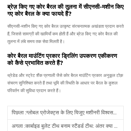
ब्रेज़ किए गए कोर बैरल की तुलना में सीएनसी-मशीन किए
गए कोर बैरल के क्या फायदे हैं?
सीएनसी-मशीन किए गए कोर बैरल उत्कृष्ट संरचनात्मक अखंडता प्रदान करते
हैं, जिससे सामग्री की खामियाँ कम होती हैं और ब्रेज़ किए गए कोर बैरल की
तुलना में लंबे समय तक सेवा मिलती है।
कोर बैरल माउंटिंग प्रकार ड्रिलिंग उपकरण एकीकरण
को कैसे प्रभावित करते हैं?
थ्रेडेड और स्ट्रेट शैंक प्रणाली जैसे कोर बैरल माउंटिंग प्रकार अनुकूल टोक़
संचरण सुनिश्चित करते हैं तथा भूमि की स्थिति के आधार पर बैरल के कुशल
परिवर्तन की सुविधा प्रदान करते हैं।
पिछला :
ग्लोबल प्रोजेक्ट्स के लिए यिजुए मशीनरी विश्वसनीय कोर बैरल कैसे इंजीनियर करता है
अगला :
कार्बाइड बुलेट टीथ बनाम स्टैंडर्ड टीथ: अंतर क्या है?