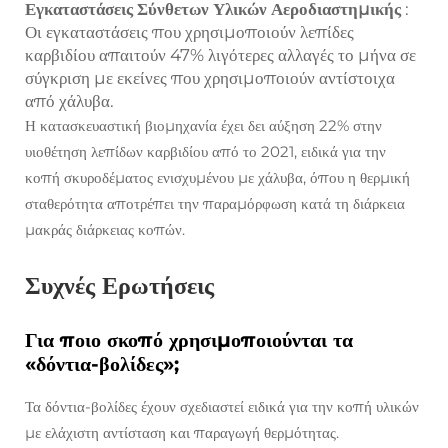
Εγκαταστάσεις Σύνθετων Υλικών Αεροδιαστημικής
:
Οι εγκαταστάσεις που χρησιμοποιούν λεπίδες
καρβιδίου απαιτούν 47% λιγότερες αλλαγές το μήνα σε
σύγκριση με εκείνες που χρησιμοποιούν αντίστοιχα
από χάλυβα.
Η κατασκευαστική βιομηχανία έχει δει αύξηση 22% στην
υιοθέτηση λεπίδων καρβιδίου από το 2021, ειδικά για την
κοπή σκυροδέματος ενισχυμένου με χάλυβα, όπου η θερμική
σταθερότητα αποτρέπει την παραμόρφωση κατά τη διάρκεια
μακράς διάρκειας κοπών.
Συχνές Ερωτήσεις
Για ποιο σκοπό χρησιμοποιούνται τα
«δόντια-βολίδες»;
Τα δόντια-βολίδες έχουν σχεδιαστεί ειδικά για την κοπή υλικών
με ελάχιστη αντίσταση και παραγωγή θερμότητας.