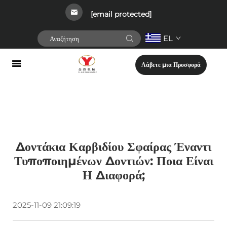
[email protected]
EL
Λάβετε μια Προσφορά
Δοντάκια Καρβιδίου Σφαίρας Έναντι
Τυποποιημένων Δοντιών: Ποια Είναι
Η Διαφορά;
2025-11-09 21:09:19