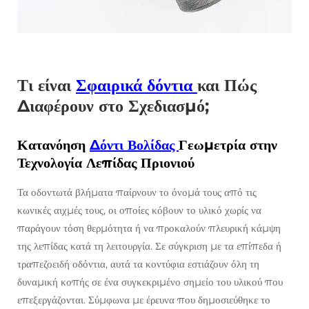
Τι είναι
Σφαιρικά δόντια
και Πώς
Διαφέρουν στο Σχεδιασμό;
Κατανόηση
Δόντι Βολίδας
Γεωμετρία στην
Τεχνολογία Λεπίδας Πριονιού
Τα οδοντωτά βλήματα παίρνουν το όνομά τους από τις
κωνικές αιχμές τους, οι οποίες κόβουν το υλικό χωρίς να
παράγουν τόση θερμότητα ή να προκαλούν πλευρική κάμψη
της λεπίδας κατά τη λειτουργία. Σε σύγκριση με τα επίπεδα ή
τραπεζοειδή οδόντια, αυτά τα κοντύφια εστιάζουν όλη τη
δυναμική κοπής σε ένα συγκεκριμένο σημείο του υλικού που
επεξεργάζονται. Σύμφωνα με έρευνα που δημοσιεύθηκε το