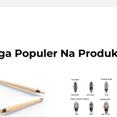
ga Populer Na Produk