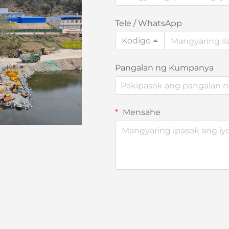
Tele / WhatsApp
Kodigo
Pangalan ng Kumpanya
Mensahe