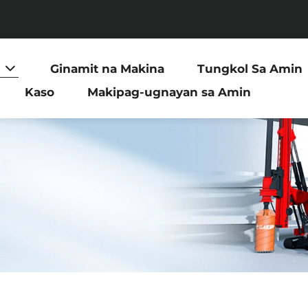
Ginamit na Makina
Tungkol Sa Amin
Kaso
Makipag-ugnayan sa Amin