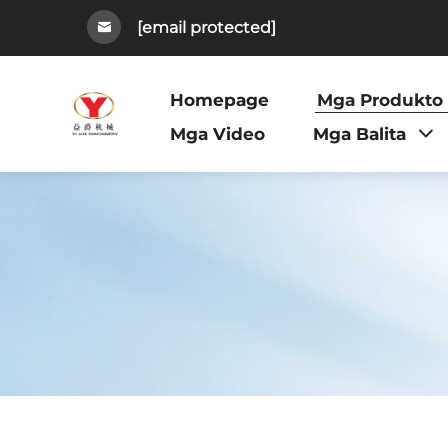
[email protected]
Homepage
Mga Produkto
Mga Video
Mga Balita