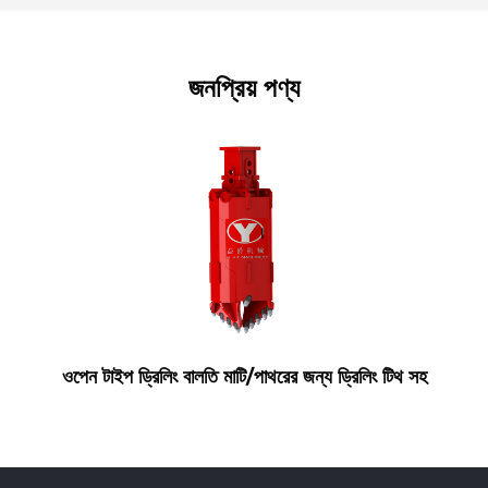
জনপ্রিয় পণ্য
ওপেন টাইপ ড্রিলিং বালতি মাটি/পাথরের জন্য ড্রিলিং টিথ সহ