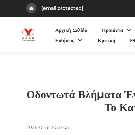
[email protected]
Αρχική Σελίδα
Προϊόντα
Ειδήσεις
Κριτική
Επ
Οδοντωτά Βλήματα Έν
Το Κα
2026-01-31 20:57:03