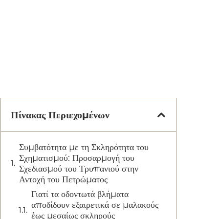
Πίνακας Περιεχομένων
Συμβατότητα με τη Σκληρότητα του
Σχηματισμού: Προσαρμογή του
Σχεδιασμού του Τρυπανιού στην
Αντοχή του Πετρώματος
Γιατί τα οδοντωτά βλήματα
αποδίδουν εξαιρετικά σε μαλακούς
έως μεσαίως σκληρούς