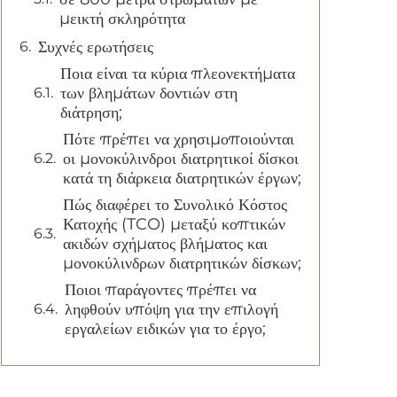
μεικτή σκληρότητα
Συχνές ερωτήσεις
Ποια είναι τα κύρια πλεονεκτήματα
των βλημάτων δοντιών στη
διάτρηση;
Πότε πρέπει να χρησιμοποιούνται
οι μονοκύλινδροι διατρητικοί δίσκοι
κατά τη διάρκεια διατρητικών έργων;
Πώς διαφέρει το Συνολικό Κόστος
Κατοχής (TCO) μεταξύ κοπτικών
ακιδών σχήματος βλήματος και
μονοκύλινδρων διατρητικών δίσκων;
Ποιοι παράγοντες πρέπει να
ληφθούν υπόψη για την επιλογή
εργαλείων ειδικών για το έργο;