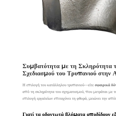
Συμβατότητα με τη Σκληρότητα 
Σχεδιασμού του Τρυπανιού στην 
Η επιλογή του κατάλληλου τρυπανιού—είτε
σφαιρικά δό
από τη σκληρότητα του σχηματισμού, που μετράται με τ
επιλογή εργαλείων επιταχύνει τη φθορά, μειώνει την απόδ
Γιατί τα οδοντωτά βλήματα αποδίδουν ε