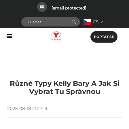
[email protected]
CS
POPTAT SE
Různé Typy Kelly Bary A Jak Si
Vybrat Tu Správnou
2025-08-18 21:27:19