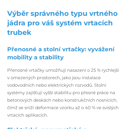
Výběr správného typu vrtného
jádra pro váš systém vrtacích
trubek
Přenosné a stolní vrtačky: vyvážení
mobility a stability
Přenosné vrtačky umožňují nasazení o 25 % rychlejší
v omezených prostorech, jako jsou instalace
vodovodních nebo elektrických rozvodů. Stolní
systémy zajišťují vyšší stabilitu pro přesné práce na
betonových deskách nebo konstrukčních nosnících,
čímž se sníží deformace vzorku až o 40 % ve svislých
vrtacích aplikacích.