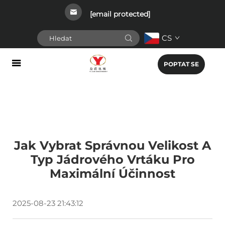
[email protected]
CS
POPTAT SE
Jak Vybrat Správnou Velikost A
Typ Jádrového Vrtáku Pro
Maximální Účinnost
2025-08-23 21:43:12