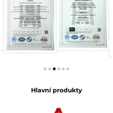
Hlavní produkty