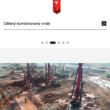
Dělený kombinovaný vrták