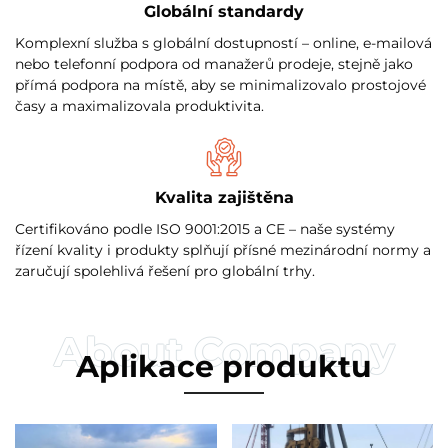
Globální standardy
Komplexní služba s globální dostupností – online, e-mailová
nebo telefonní podpora od manažerů prodeje, stejně jako
přímá podpora na místě, aby se minimalizovalo prostojové
časy a maximalizovala produktivita.
Kvalita zajištěna
Certifikováno podle ISO 9001:2015 a CE – naše systémy
řízení kvality i produkty splňují přísné mezinárodní normy a
zaručují spolehlivá řešení pro globální trhy.
Aplikace produktu