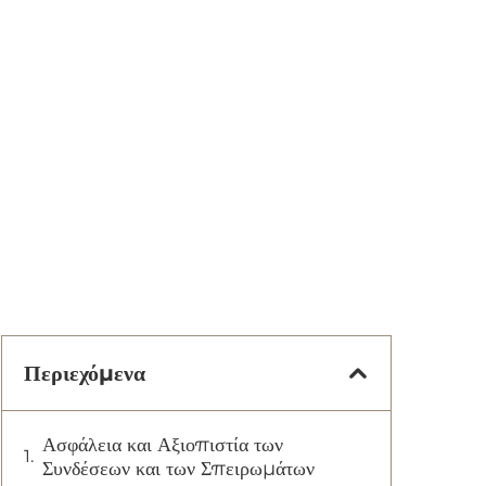
Περιεχόμενα
Ασφάλεια και Αξιοπιστία των
Συνδέσεων και των Σπειρωμάτων