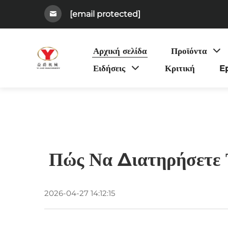
[email protected]
Αρχική σελίδα
Προϊόντα
Ειδήσεις
Κριτική
E
Πώς Να Διατηρήσετε 
2026-04-27 14:12:15