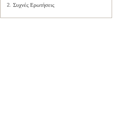
Συχνές Ερωτήσεις