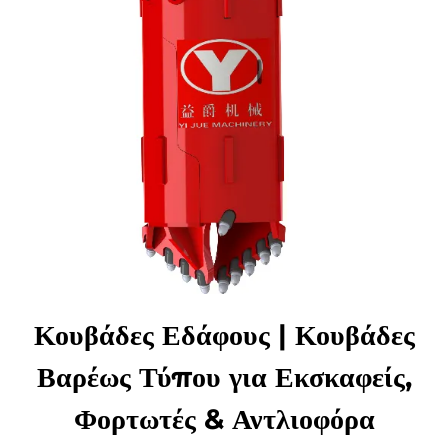
Κουβάδες Εδάφους | Κουβάδες
Βαρέως Τύπου για Εκσκαφείς,
Φορτωτές & Αντλιοφόρα