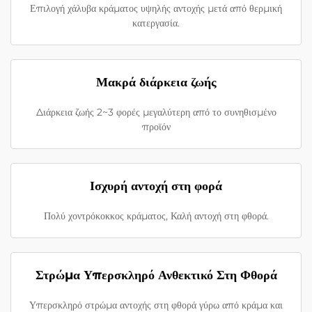
Επιλογή χάλυβα κράματος υψηλής αντοχής μετά από θερμική
κατεργασία.
Μακρά διάρκεια ζωής
Διάρκεια ζωής 2~3 φορές μεγαλύτερη από το συνηθισμένο
προϊόν
Ισχυρή αντοχή στη φορά
Πολύ χοντρόκοκκος κράματος, Καλή αντοχή στη φθορά.
Στρώμα Υπερσκληρό Ανθεκτικό Στη Φθορά
Υπερσκληρό στρώμα αντοχής στη φθορά γύρω από κράμα και