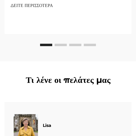
ΔΕΙΤΕ ΠΕΡΙΣΣΟΤΕΡΑ
Τι λένε οι πελάτες μας
Lisa