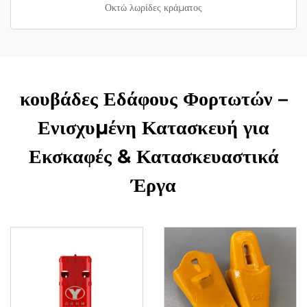
Οκτώ λωρίδες κράματος
κουβάδες Εδάφους Φορτωτών –
Ενισχυμένη Κατασκευή για
Εκσκαφές & Κατασκευαστικά
Έργα