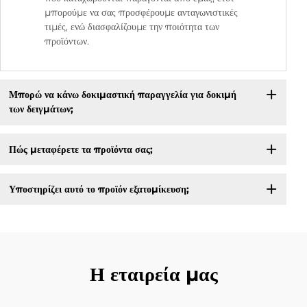
μπορούμε να σας προσφέρουμε ανταγωνιστικές
τιμές, ενώ διασφαλίζουμε την ποιότητα των
προϊόντων.
Μπορώ να κάνω δοκιμαστική παραγγελία για δοκιμή
των δειγμάτων;
Πώς μεταφέρετε τα προϊόντα σας;
Υποστηρίζει αυτό το προϊόν εξατομίκευση;
Η εταιρεία μας