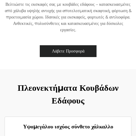
Βελτιώστε τις εκσκαφές σας με κουβάδες εδάφους – κατασκευασμένες
από χάλυβα υψηλής αντοχής για αποτελεσματική σκαφτική, φόρτωση &
προετοιμασία χώρου. Ιδανικές για εκσκαφείς, φορτωτές & αντλιοφόρα.
Ανθεκτικές, πολυσύνθετες και κατασκευασμένες για δύσκολες
εργασίες.
Λάβετε Προσφορά
Πλεονεκτήματα Κουβάδων
Εδάφους
Υψομεγάλου ισχύος σύνθετο χάλκαλλο