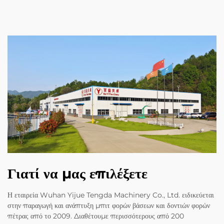
Γιατί να μας επιλέξετε
Η εταιρεία Wuhan Yijue Tengda Machinery Co., Ltd. ειδικεύεται
στην παραγωγή και ανάπτυξη μπιτ φορών βάσεων και δοντιών φορών
πέτρας από το 2009. Διαθέτουμε περισσότερους από 200