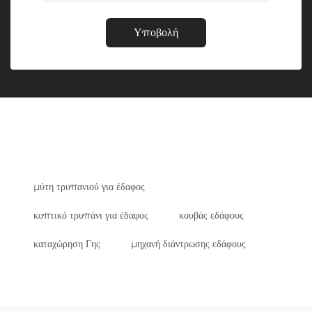
Υποβολή
μύτη τρυπανιού για έδαφος
κοπτικό τρυπάνι για έδαφος
κουβάς εδάφους
καταχώρηση Γης
μηχανή διάντρωσης εδάφους