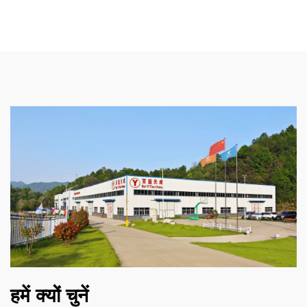
हमें क्यों चुनें