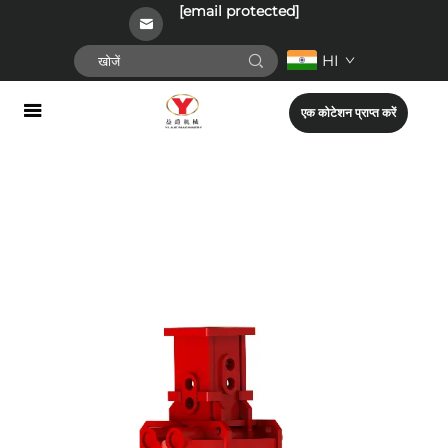
[email protected]
HI
एक कोटेशन प्राप्त करें