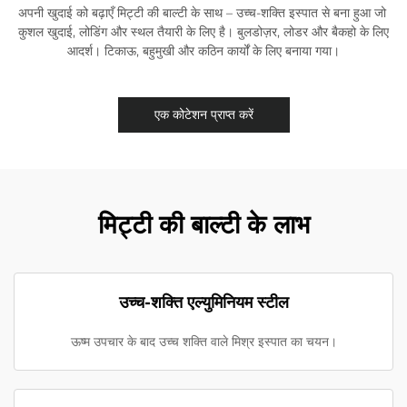
अपनी खुदाई को बढ़ाएँ ​​मिट्टी की बाल्टी​​ के साथ – ​​उच्च-शक्ति इस्पात​​ से बना हुआ जो ​​
कुशल खुदाई, लोडिंग और स्थल तैयारी​​ के लिए है। बुलडोज़र, लोडर और बैकहो के लिए
आदर्श। टिकाऊ, बहुमुखी और कठिन कार्यों के लिए बनाया गया।
एक कोटेशन प्राप्त करें
मिट्टी की बाल्टी के लाभ
उच्च-शक्ति एल्युमिनियम स्टील
ऊष्म उपचार के बाद उच्च शक्ति वाले मिश्र इस्पात का चयन।