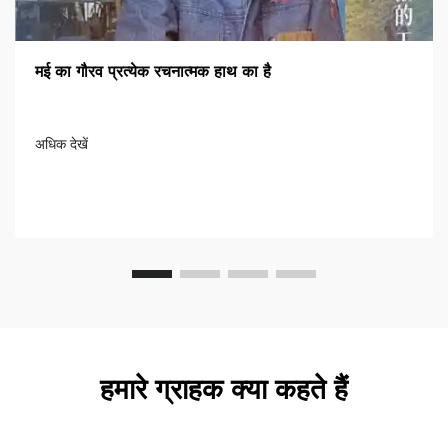
मई का गौरव प्रत्येक रचनात्मक हाथ का है
अधिक देखें
हमारे ग्राहक क्या कहते हैं