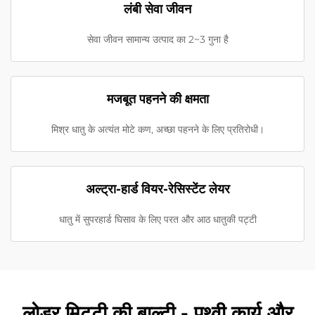
लंबी सेवा जीवन
सेवा जीवन सामान्य उत्पाद का 2~3 गुना है
मजबूत पहनने की क्षमता
मिश्र धातु के अत्यंत मोटे कण, अच्छा पहनने के लिए प्रतिरोधी।
अल्ट्रा-हार्ड वियर-रेसिस्टेंट लेयर
धातु में सुपरहार्ड घिसाव के लिए परत और आठ धातुकी पट्टी
लोडर मिट्टी की बाल्टी - पृथ्वी कार्य और