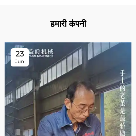
हमारी कंपनी
23
Jun