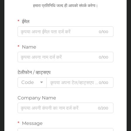
हमारा प्रतिनिधि जल्द ही आपको संपर्क करेगा।
ईमेल
0/100
Name
0/100
टेलीफोन / व्हाट्सएप
Code
0/100
Company Name
0/200
Message