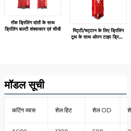
रॉक ड्रिलिंग दांतों के साथ
ड्रिलिंग बाल्टी शंक्वाकार एवं सीधी
मिट्टी/चट्टान के लिए ड्रिलिंग
टूथ के साथ ओपन टाइप ड्रिलिंग
बाल्टी
मॉडल सूची
कटिंग व्यास
शेल हिट
शेल OD
श