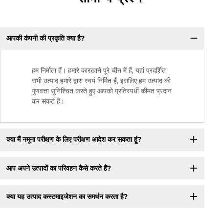
आपकी कंपनी की प्रकृति क्या है?
हम निर्माता हैं। हमारे कारखाने पूरे चीन में हैं, यहां प्रदर्शित
सभी उत्पाद हमारे द्वारा स्वयं निर्मित हैं, इसलिए हम उत्पाद की
गुणवत्ता सुनिश्चित करते हुए आपको प्रतिस्पर्धी कीमत प्रदान
कर सकते हैं।
क्या मैं नमूना परीक्षण के लिए परीक्षण आदेश कर सकता हूं?
आप अपने उत्पादों का परिवहन कैसे करते हैं?
क्या यह उत्पाद कस्टमाइजेशन का समर्थन करता है?