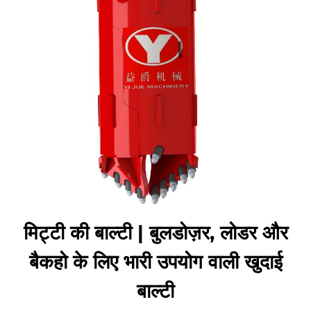
मिट्टी की बाल्टी | बुलडोज़र, लोडर और
बैकहो के लिए भारी उपयोग वाली खुदाई
बाल्टी