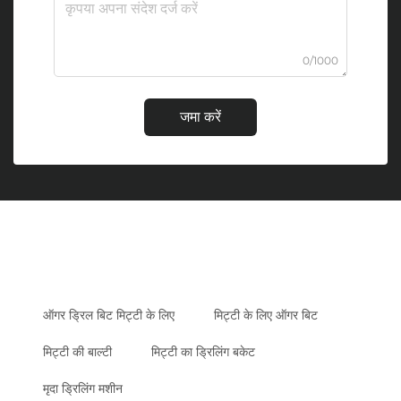
0/1000
जमा करें
ऑगर ड्रिल बिट मिट्टी के लिए
मिट्टी के लिए ऑगर बिट
मिट्टी की बाल्टी
मिट्टी का ड्रिलिंग बकेट
मृदा ड्रिलिंग मशीन