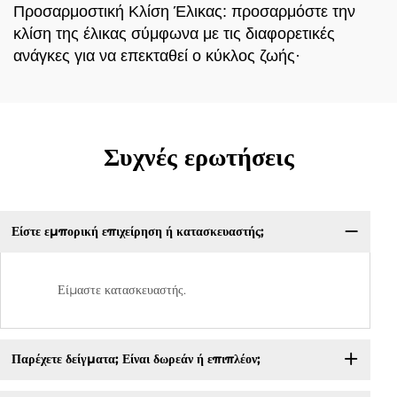
Προσαρμοστική Κλίση Έλικας: προσαρμόστε την
κλίση της έλικας σύμφωνα με τις διαφορετικές
ανάγκες για να επεκταθεί ο κύκλος ζωής·
Συχνές ερωτήσεις
Είστε εμπορική επιχείρηση ή κατασκευαστής;
Είμαστε κατασκευαστής.
Παρέχετε δείγματα; Είναι δωρεάν ή επιπλέον;