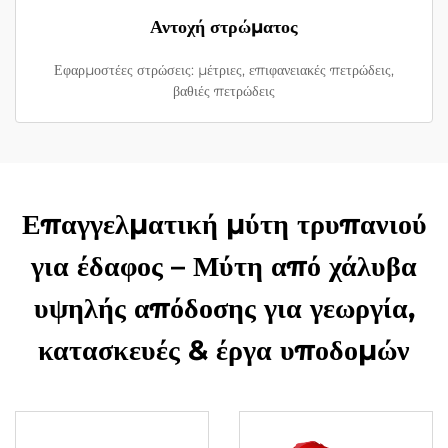
Αντοχή στρώματος
Εφαρμοστέες στρώσεις: μέτριες, επιφανειακές πετρώδεις,
βαθιές πετρώδεις
Επαγγελματική μύτη τρυπανιού
για έδαφος – Μύτη από χάλυβα
υψηλής απόδοσης για γεωργία,
κατασκευές & έργα υποδομών