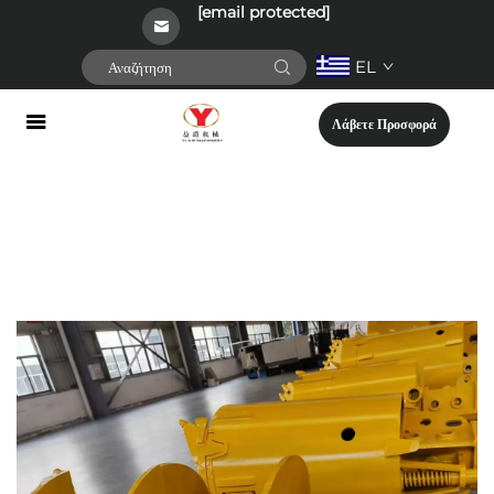
[email protected]
EL
Λάβετε Προσφορά