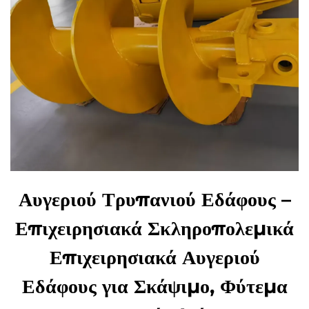
Αυγεριού Τρυπανιού Εδάφους –
Επιχειρησιακά Σκληροπολεμικά
Επιχειρησιακά Αυγεριού
Εδάφους για Σκάψιμο, Φύτεμα