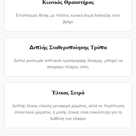
Κωνικός Θραυστήρας
Εντοπισμός θέσης με πιλότο, κωνική δομή διάνοιξης στον
βράχο
Διπλής Σταθεροποίησης Τρύπα
Διπλό ρουλεμάν κοπτικού ομοιόμορφης δύναμης, μπορεί να
αποφύγει πλάγιες οπές
Έλικας Σειρά
Διπλής έλικας εύκολη μεταφορά χώματος, αλλά σε περίπτωση
συνεκτικού χώματος, η μονής έλικας είναι ευκολότερη για τη
διάθεση των εδαφών