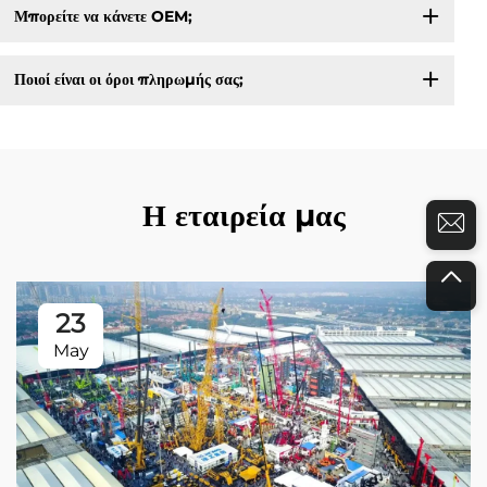
Μπορείτε να κάνετε OEM;
Ποιοί είναι οι όροι πληρωμής σας;
Η εταιρεία μας
23
May