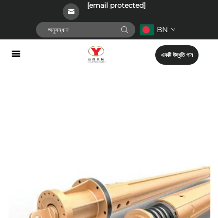
[email protected]
BN
একটি উদ্ধৃতি পান