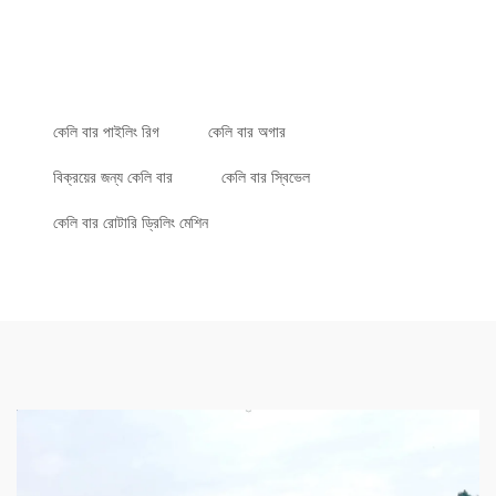
কেলি বার পাইলিং রিগ
কেলি বার অগার
বিক্রয়ের জন্য কেলি বার
কেলি বার স্বিভেল
কেলি বার রোটারি ড্রিলিং মেশিন