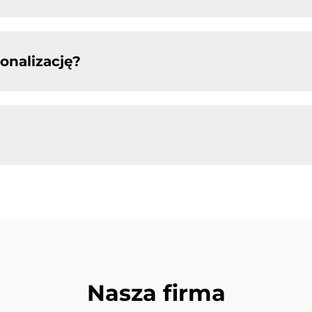
onalizację?
Nasza firma