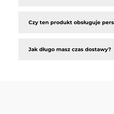
Czy ten produkt obsługuje pers
Jak długo masz czas dostawy?