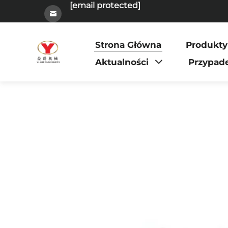
[email protected]
Strona Główna
Produkty
Aktualności
Przypad