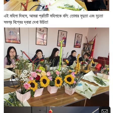
এই মহিলা দিবসে, আমরা প্রতিটি মহিলাকে বলি: তোমার মৃদুতা এবং দৃঢ়তা
সমগ্র বিশ্বের দ্বারা দেখা উচিত!