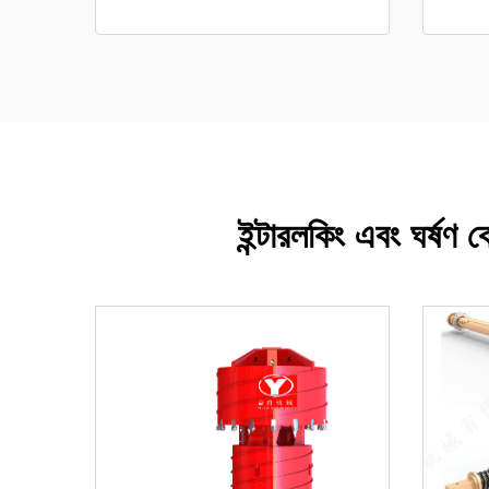
ইন্টারলকিং এবং ঘর্ষণ 