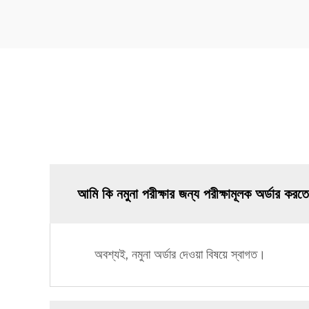
আমি কি নমুনা পরীক্ষার জন্য পরীক্ষামূলক অর্ডার করত
অবশ্যই, নমুনা অর্ডার দেওয়া বিষয়ে স্বাগত।