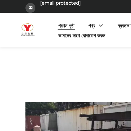
[email protected]
প্রথম পৃষ্ঠা
পণ্য
ব্যবহৃত য
আমাদের সাথে যোগাযোগ করুন