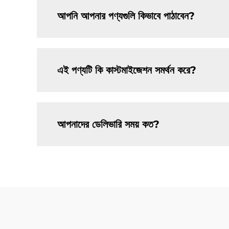
আপনি আপনার পণ্যগুলি কিভাবে পাঠাবেন?
এই পণ্যটি কি কাস্টমাইজেশন সমর্থন করে?
আপনাদের ডেলিভারি সময় কত?