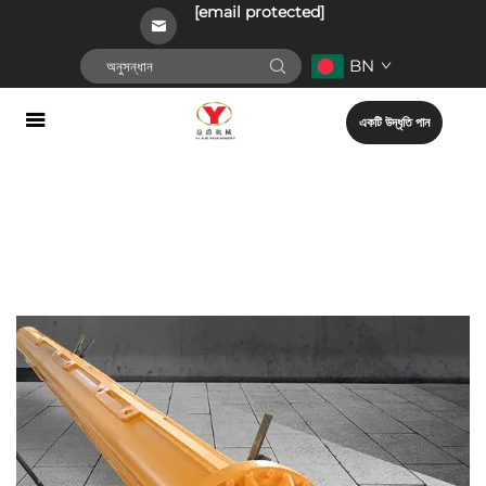
[email protected]
BN
একটি উদ্ধৃতি পান