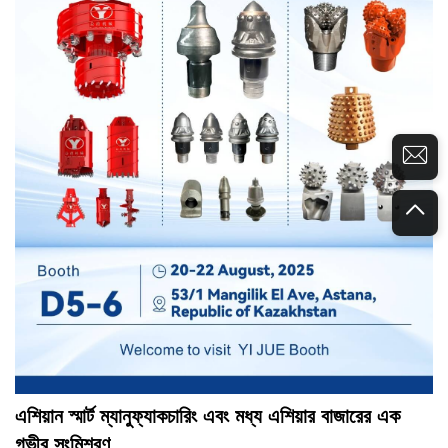
এশিয়ান স্মার্ট ম্যানুফ্যাকচারিং এবং মধ্য এশিয়ার বাজারের এক
গভীর সংমিশ্রণ