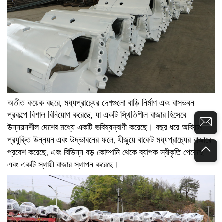
অতীত কয়েক বছরে, মধ্যপ্রাচ্যের দেশগুলো বাড়ি নির্মাণ এবং বাসভবন
প্রকল্পে বিশাল বিনিয়োগ করেছে, যা একটি স্থিতিশীল বাজার হিসেবে
উন্নয়নশীল দেশের মধ্যে একটি ভবিষ্যদ্বাণী করেছে। বছর ধরে অবিরাম
প্রযুক্তি উন্নয়ন এবং উদ্ভাবনের ফলে, যীজুয়ে বাকেট মধ্যপ্রাচ্যের বাজারে
প্রবেশ করেছে, এবং বিভিন্ন বড় কোম্পানি থেকে ব্যাপক স্বীকৃতি পেয়েছে
এবং একটি স্থায়ী বাজার স্থাপন করেছে।