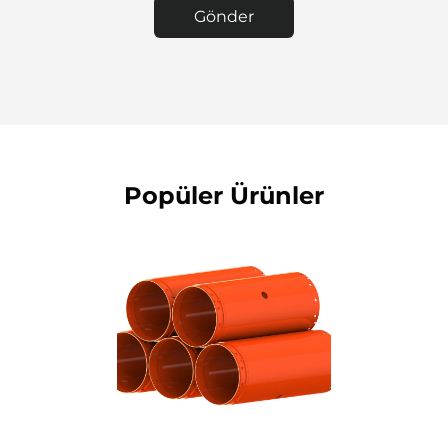
Gönder
Popüler Ürünler