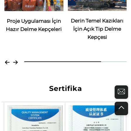
Derin Temel Kazıkları
Proje Uygulaması İçin
İçin Açık Tip Delme
Hazır Delme Kepçeleri
Kepçesi
Sertifika