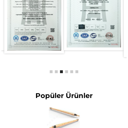
Popüler Ürünler