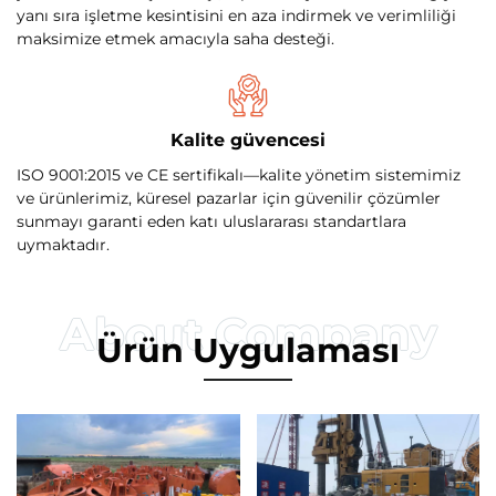
yanı sıra işletme kesintisini en aza indirmek ve verimliliği
maksimize etmek amacıyla saha desteği.
Kalite güvencesi
ISO 9001:2015 ve CE sertifikalı—kalite yönetim sistemimiz
ve ürünlerimiz, küresel pazarlar için güvenilir çözümler
sunmayı garanti eden katı uluslararası standartlara
uymaktadır.
Ürün Uygulaması