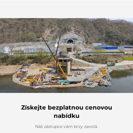
Získejte bezplatnou cenovou
nabídku
Náš zástupce vám brzy zavolá.