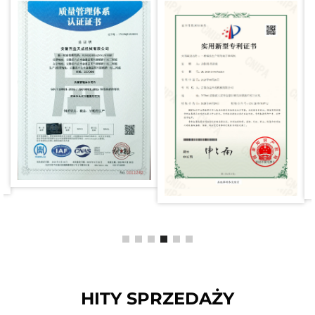
HITY SPRZEDAŻY