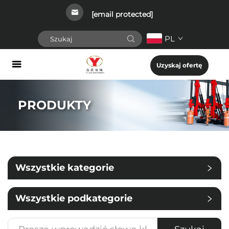
[email protected]
PL
Uzyskaj ofertę
PRODUKTY
Wszystkie kategorie
Wszystkie podkategorie