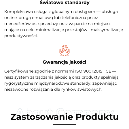
Światowe standardy
Kompleksowa usługa z globalnym dostępem — obsługa
online, drogą e-mailową lub telefoniczna przez
menedżerów ds. sprzedaży oraz wsparcie na miejscu,
mające na celu minimalizację przestojów i maksymalizację
produktywności.
Gwarancja jakości
Certyfikowane zgodnie z normami ISO 9001:2015 i CE —
nasz system zarządzania jakością oraz produkty spełniają
rygorystyczne międzynarodowe standardy, zapewniając
niezawodne rozwiązania dla rynków światowych.
Zastosowanie Produktu