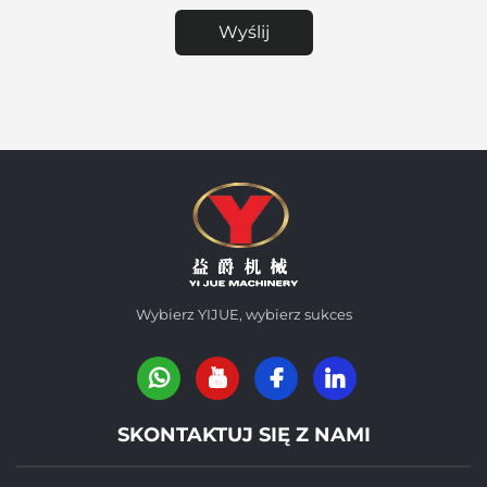
Wyślij
Wybierz YIJUE, wybierz sukces
SKONTAKTUJ SIĘ Z NAMI