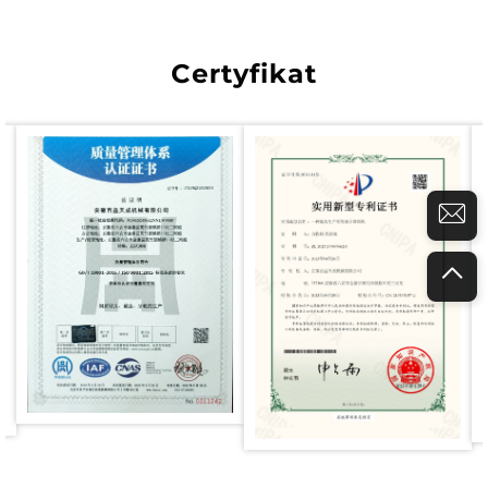
Certyfikat