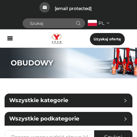
[email protected]
PL
Uzyskaj ofertę
OBUDOWY
Wszystkie kategorie
Wszystkie podkategorie