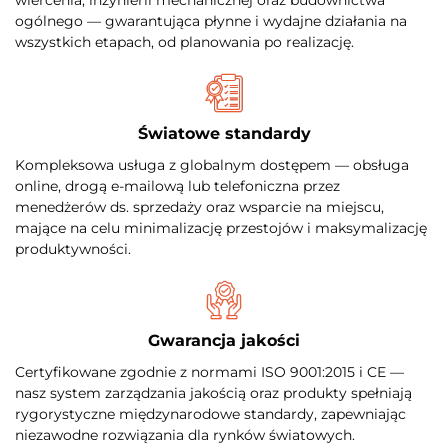
ogólnego — gwarantująca płynne i wydajne działania na
wszystkich etapach, od planowania po realizację.
Światowe standardy
Kompleksowa usługa z globalnym dostępem — obsługa
online, drogą e-mailową lub telefoniczna przez
menedżerów ds. sprzedaży oraz wsparcie na miejscu,
mające na celu minimalizację przestojów i maksymalizację
produktywności.
Gwarancja jakości
Certyfikowane zgodnie z normami ISO 9001:2015 i CE —
nasz system zarządzania jakością oraz produkty spełniają
rygorystyczne międzynarodowe standardy, zapewniając
niezawodne rozwiązania dla rynków światowych.