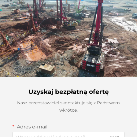
Uzyskaj bezpłatną ofertę
Nasz przedstawiciel skontaktuje się z Państwem
wkrótce.
Adres e-mail