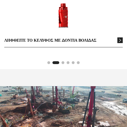
ΛΗΦΘΕΙΤΕ ΤΟ ΚΕΛΥΦΟΣ ΜΕ ΔΟΝΤΙΑ ΒΟΛΙΔΑΣ