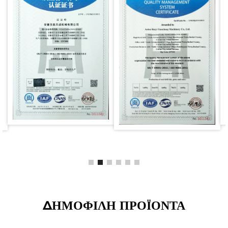
ΔΗΜΟΦΙΛΗ ΠΡΟΪΟΝΤΑ