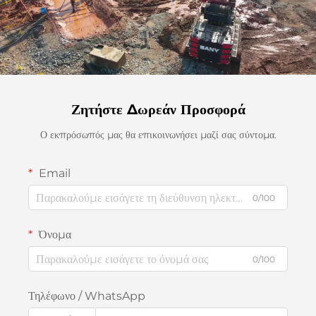
Ζητήστε Δωρεάν Προσφορά
Ο εκπρόσωπός μας θα επικοινωνήσει μαζί σας σύντομα.
Email
0/100
Όνομα
0/100
Τηλέφωνο / WhatsApp