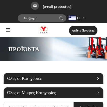
[email protected]
EL
Λάβετε Προσφορά
ΠΡΟΪΌΝΤΑ
Όλες οι Κατηγορίες
Όλες οι Μικρές Κατηγορίες