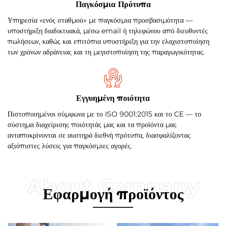
Παγκόσμια Πρότυπα
Υπηρεσία «ενός σταθμού» με παγκόσμια προσβασιμότητα —
υποστήριξη διαδικτυακά, μέσω email ή τηλεφώνου από διευθυντές
πωλήσεων, καθώς και επιτόπια υποστήριξη για την ελαχιστοποίηση
των χρόνων αδράνειας και τη μεγιστοποίηση της παραγωγικότητας.
Εγγυημένη ποιότητα
Πιστοποιημένοι σύμφωνα με το ISO 9001:2015 και το CE — το
σύστημα διαχείρισης ποιότητάς μας και τα προϊόντα μας
ανταποκρίνονται σε αυστηρά διεθνή πρότυπα, διασφαλίζοντας
αξιόπιστες λύσεις για παγκόσμιες αγορές.
Εφαρμογή προϊόντος