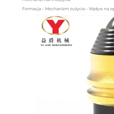
Formacja – Mechanizm zużycia – Wpływ na z