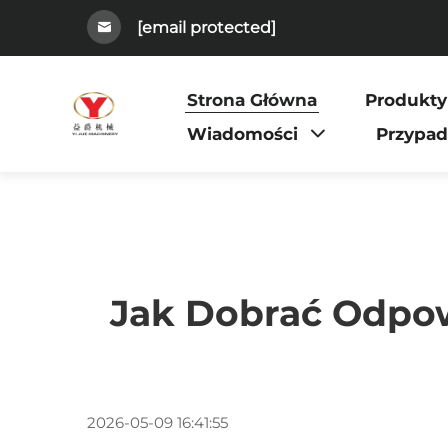
[email protected]
Strona Główna
Produkty
Wiadomości
Przypa
Jak Dobrać Odpo
2026-05-09 16:41:55