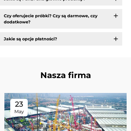
Czy oferujecie próbki? Czy są darmowe, czy
dodatkowe?
Jakie są opcje płatności?
Nasza firma
23
May