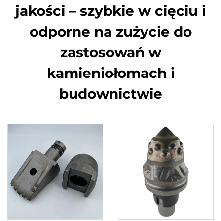
jakości – szybkie w cięciu i
odporne na zużycie do
zastosowań w
kamieniołomach i
budownictwie