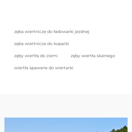
zęba wiertnicze do ładowarki jezdnej
zęba wiertnicze do koparki
zęby wiertła do ziemi
zęby wiertła skalnego
wiertła spawane do wiertarki