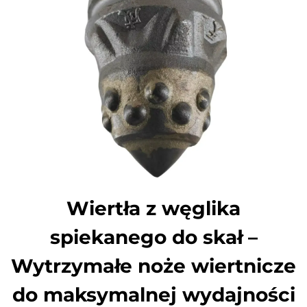
Wiertła z węglika
spiekanego do skał –
Wytrzymałe noże wiertnicze
do maksymalnej wydajności