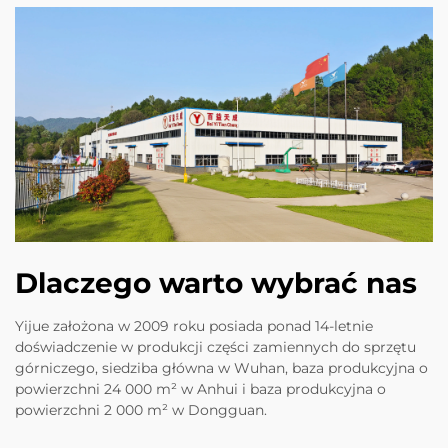
Dlaczego warto wybrać nas
Yijue założona w 2009 roku posiada ponad 14-letnie
doświadczenie w produkcji części zamiennych do sprzętu
górniczego, siedziba główna w Wuhan, baza produkcyjna o
powierzchni 24 000 m² w Anhui i baza produkcyjna o
powierzchni 2 000 m² w Dongguan.