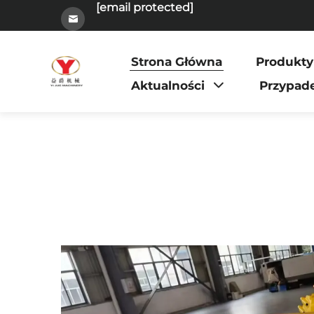
[email protected]
Strona Główna
Produkty
Aktualności
Przypad