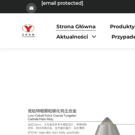
[email protected]
Strona Główna
Produkty
Aktualności
Przypad