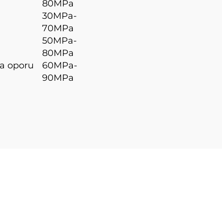
80MPa
30MPa-
70MPa
50MPa-
80MPa
a oporu
60MPa-
90MPa