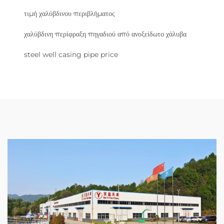
τιμή χαλύβδινου περιβλήματος
χαλύβδινη περίφραξη πηγαδιού από ανοξείδωτο χάλυβα
steel well casing pipe price