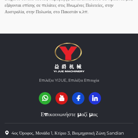
εξάγονται επίσης σε πελάτες στις Ηνωμένες Πολιτείες, στην
Αυστραλία, στην Πολωνία, στο Πακιστάν κ.λπ.
Επιλέξτε YIJUE, Επιλέξτε Επιτυχία
Επικοινωνήστε μαζί μας
4ος Όροφος, Μονάδα 1, Κτίριο 3, Βιομηχανική Ζώνη Sandian