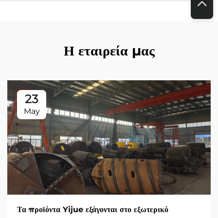
Η εταιρεία μας
23
May
Τα προϊόντα Yijue εξάγονται στο εξωτερικό