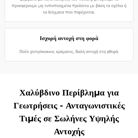
προσφέρουμε μη τυποποιημένα προϊόντα με βάση τα σχέδια ή
τα δείγματα που παρέχονται.
Ισχυρή αντοχή στη φορά
Πολύ χοντρόκοκκος κράματος, Καλή αντοχή στη φθορά.
Χαλύβδινο Περίβλημα για
Γεωτρήσεις - Ανταγωνιστικές
Τιμές σε Σωλήνες Υψηλής
Αντοχής