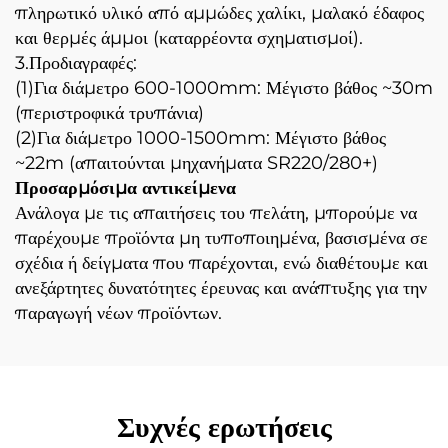
πληρωτικό υλικό από αμμώδες χαλίκι, μαλακό έδαφος
και θερμές άμμοι (καταρρέοντα σχηματισμοί).
3.Προδιαγραφές:
(1)Για διάμετρο 600-1000mm: Μέγιστο βάθος ~30m
(περιστροφικά τρυπάνια)
(2)Για διάμετρο 1000-1500mm: Μέγιστο βάθος
~22m (απαιτούνται μηχανήματα SR220/280+)
Προσαρμόσιμα αντικείμενα
Ανάλογα με τις απαιτήσεις του πελάτη, μπορούμε να
παρέχουμε προϊόντα μη τυποποιημένα, βασισμένα σε
σχέδια ή δείγματα που παρέχονται, ενώ διαθέτουμε και
ανεξάρτητες δυνατότητες έρευνας και ανάπτυξης για την
παραγωγή νέων προϊόντων.
Συχνές ερωτήσεις