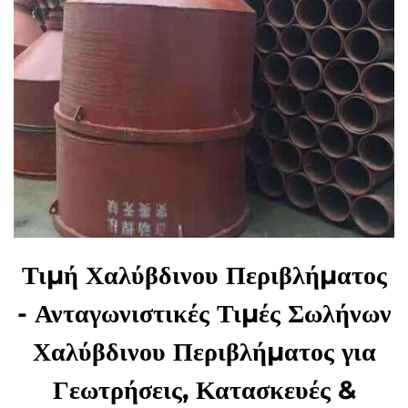
Τιμή Χαλύβδινου Περιβλήματος
- Ανταγωνιστικές Τιμές Σωλήνων
Χαλύβδινου Περιβλήματος για
Γεωτρήσεις, Κατασκευές &