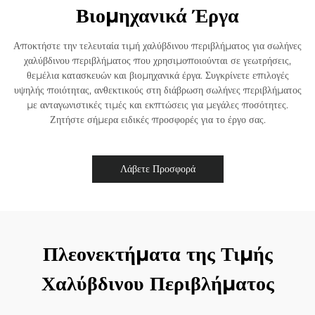
Βιομηχανικά Έργα
Αποκτήστε την τελευταία τιμή χαλύβδινου περιβλήματος για σωλήνες
χαλύβδινου περιβλήματος που χρησιμοποιούνται σε γεωτρήσεις,
θεμέλια κατασκευών και βιομηχανικά έργα. Συγκρίνετε επιλογές
υψηλής ποιότητας, ανθεκτικούς στη διάβρωση σωλήνες περιβλήματος
με ανταγωνιστικές τιμές και εκπτώσεις για μεγάλες ποσότητες.
Ζητήστε σήμερα ειδικές προσφορές για το έργο σας.
Λάβετε Προσφορά
Πλεονεκτήματα της Τιμής
Χαλύβδινου Περιβλήματος