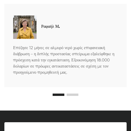
Ραφαήλ Μ.
Επέζησε 12 μήνες σε αλμυρό νερό χωρίς επιφανειακή
διάβρωση – η διπλής προστασίας σπείρωμα εξαλείφθηκε η
πρόσχεση κατά την εγκατάσταση. Εξοικονόμηση 18.000
δολαρίων σε πρόωρες αντικαταστάσεις σε σχέση με τον
προηγούμενο προμηθευτή μας.