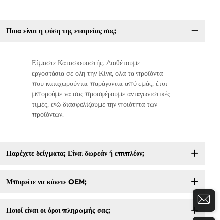
Ποια είναι η φύση της εταιρείας σας;
Είμαστε Κατασκευαστής. Διαθέτουμε
εργοστάσια σε όλη την Κίνα, όλα τα προϊόντα
που καταχωρούνται παράγονται από εμάς, έτσι
μπορούμε να σας προσφέρουμε ανταγωνιστικές
τιμές, ενώ διασφαλίζουμε την ποιότητα των
προϊόντων.
Παρέχετε δείγματα; Είναι δωρεάν ή επιπλέον;
Μπορείτε να κάνετε OEM;
Ποιοί είναι οι όροι πληρωμής σας;