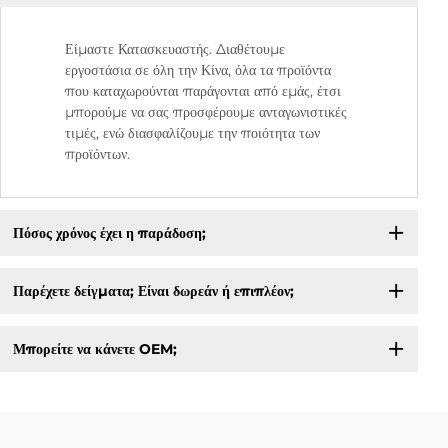
Είμαστε Κατασκευαστής. Διαθέτουμε
εργοστάσια σε όλη την Κίνα, όλα τα προϊόντα
που καταχωρούνται παράγονται από εμάς, έτσι
μπορούμε να σας προσφέρουμε ανταγωνιστικές
τιμές, ενώ διασφαλίζουμε την ποιότητα των
προϊόντων.
Πόσος χρόνος έχει η παράδοση;
Παρέχετε δείγματα; Είναι δωρεάν ή επιπλέον;
Μπορείτε να κάνετε OEM;