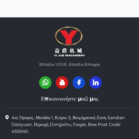
Επιλέξτε YIJUE, Επιλέξτε Επιτυχία
Επικοινωνήστε μαζί μας
4ος Όροφος, Μονάδα 1, Κτίριο 3, Βιομηχανική Ζώνη Sandian
Desiyuan, Περιοχή Dongxihu, Γουχάν, Κίνα Post Code:
430040