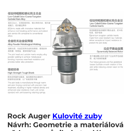
Rock Auger
Kulovité zuby
Návrh: Geometrie a materiálová