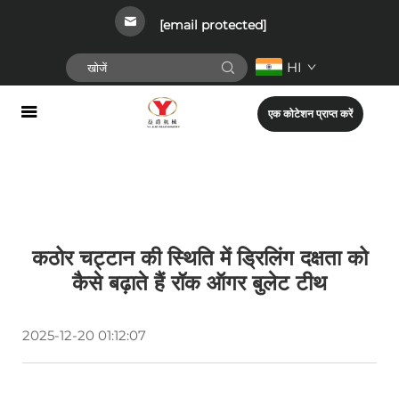
[email protected]
HI
एक कोटेशन प्राप्त करें
कठोर चट्टान की स्थिति में ड्रिलिंग दक्षता को
कैसे बढ़ाते हैं रॉक ऑगर बुलेट टीथ
2025-12-20 01:12:07