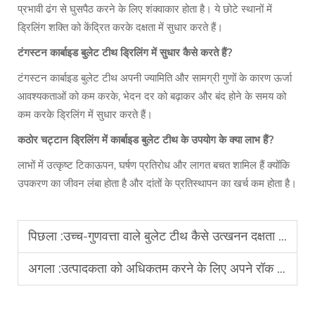
प्रभावी ढंग से घुसपैठ करने के लिए शंक्वाकार होता है। ये छोटे स्थानों में
ड्रिलिंग शक्ति को केंद्रित करके दक्षता में सुधार करते हैं।
टंगस्टन कार्बाइड बुलेट टीथ ड्रिलिंग में सुधार कैसे करते हैं?
टंगस्टन कार्बाइड बुलेट टीथ अपनी ज्यामिति और सामग्री गुणों के कारण ऊर्जा
आवश्यकताओं को कम करके, भेदन दर को बढ़ाकर और बंद होने के समय को
कम करके ड्रिलिंग में सुधार करते हैं।
कठोर चट्टान ड्रिलिंग में कार्बाइड बुलेट टीथ के उपयोग के क्या लाभ हैं?
लाभों में उत्कृष्ट टिकाऊपन, घर्षण प्रतिरोध और लागत बचत शामिल हैं क्योंकि
उपकरण का जीवन लंबा होता है और दांतों के प्रतिस्थापन का खर्च कम होता है।
पिछला :
उच्च-गुणवत्ता वाले बुलेट टीथ कैसे उत्खनन दक्षता में सुधार करते हैं
अगला :
उत्पादकता को अधिकतम करने के लिए अपने रॉक ड्रिलिंग बाल्टी का रखरखाव कैसे करें