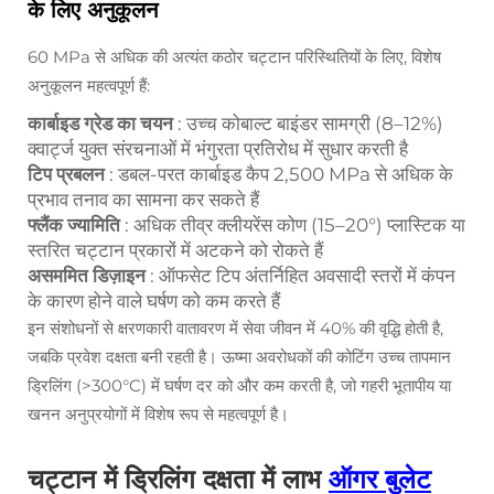
के लिए अनुकूलन
60 MPa से अधिक की अत्यंत कठोर चट्टान परिस्थितियों के लिए, विशेष
अनुकूलन महत्वपूर्ण हैं:
कार्बाइड ग्रेड का चयन
: उच्च कोबाल्ट बाइंडर सामग्री (8–12%)
क्वार्ट्ज युक्त संरचनाओं में भंगुरता प्रतिरोध में सुधार करती है
टिप प्रबलन
: डबल-परत कार्बाइड कैप 2,500 MPa से अधिक के
प्रभाव तनाव का सामना कर सकते हैं
फ्लैंक ज्यामिति
: अधिक तीव्र क्लीयरेंस कोण (15–20°) प्लास्टिक या
स्तरित चट्टान प्रकारों में अटकने को रोकते हैं
असममित डिज़ाइन
: ऑफसेट टिप अंतर्निहित अवसादी स्तरों में कंपन
के कारण होने वाले घर्षण को कम करते हैं
इन संशोधनों से क्षरणकारी वातावरण में सेवा जीवन में 40% की वृद्धि होती है,
जबकि प्रवेश दक्षता बनी रहती है। ऊष्मा अवरोधकों की कोटिंग उच्च तापमान
ड्रिलिंग (>300°C) में घर्षण दर को और कम करती है, जो गहरी भूतापीय या
खनन अनुप्रयोगों में विशेष रूप से महत्वपूर्ण है।
चट्टान में ड्रिलिंग दक्षता में लाभ
ऑगर बुलेट