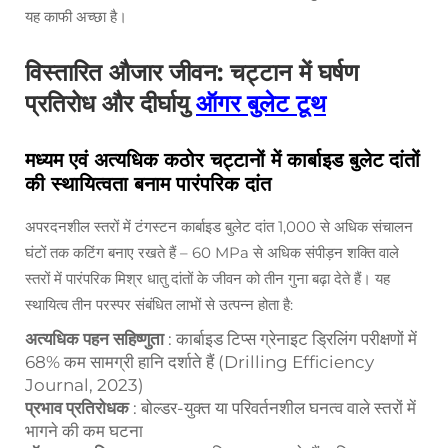
यह काफी अच्छा है।
विस्तारित औजार जीवन: चट्टान में घर्षण
प्रतिरोध और दीर्घायु
ऑगर बुलेट टूथ
मध्यम एवं अत्यधिक कठोर चट्टानों में कार्बाइड बुलेट दांतों
की स्थायित्वता बनाम पारंपरिक दांत
अपरदनशील स्तरों में टंगस्टन कार्बाइड बुलेट दांत 1,000 से अधिक संचालन
घंटों तक कटिंग बनाए रखते हैं – 60 MPa से अधिक संपीड़न शक्ति वाले
स्तरों में पारंपरिक मिश्र धातु दांतों के जीवन को तीन गुना बढ़ा देते हैं। यह
स्थायित्व तीन परस्पर संबंधित लाभों से उत्पन्न होता है:
अत्यधिक पहन सहिष्णुता
: कार्बाइड टिप्स ग्रेनाइट ड्रिलिंग परीक्षणों में
68% कम सामग्री हानि दर्शाते हैं (Drilling Efficiency
Journal, 2023)
प्रभाव प्रतिरोधक
: बोल्डर-युक्त या परिवर्तनशील घनत्व वाले स्तरों में
भागने की कम घटना