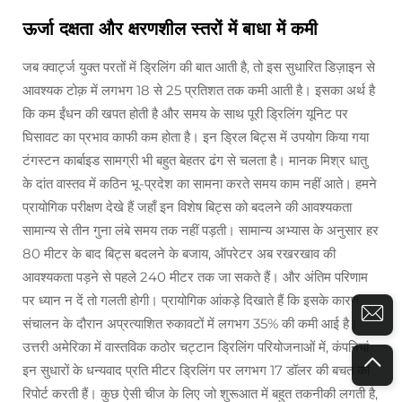
ऊर्जा दक्षता और क्षरणशील स्तरों में बाधा में कमी
जब क्वार्ट्ज युक्त परतों में ड्रिलिंग की बात आती है, तो इस सुधारित डिज़ाइन से
आवश्यक टोक़ में लगभग 18 से 25 प्रतिशत तक कमी आती है। इसका अर्थ है
कि कम ईंधन की खपत होती है और समय के साथ पूरी ड्रिलिंग यूनिट पर
घिसावट का प्रभाव काफी कम होता है। इन ड्रिल बिट्स में उपयोग किया गया
टंगस्टन कार्बाइड सामग्री भी बहुत बेहतर ढंग से चलता है। मानक मिश्र धातु
के दांत वास्तव में कठिन भू-प्रदेश का सामना करते समय काम नहीं आते। हमने
प्रायोगिक परीक्षण देखे हैं जहाँ इन विशेष बिट्स को बदलने की आवश्यकता
सामान्य से तीन गुना लंबे समय तक नहीं पड़ती। सामान्य अभ्यास के अनुसार हर
80 मीटर के बाद बिट्स बदलने के बजाय, ऑपरेटर अब रखरखाव की
आवश्यकता पड़ने से पहले 240 मीटर तक जा सकते हैं। और अंतिम परिणाम
पर ध्यान न दें तो गलती होगी। प्रायोगिक आंकड़े दिखाते हैं कि इसके कारण
संचालन के दौरान अप्रत्याशित रुकावटों में लगभग 35% की कमी आई है।
उत्तरी अमेरिका में वास्तविक कठोर चट्टान ड्रिलिंग परियोजनाओं में, कंपनियां
इन सुधारों के धन्यवाद प्रति मीटर ड्रिलिंग पर लगभग 17 डॉलर की बचत की
रिपोर्ट करती हैं। कुछ ऐसी चीज के लिए जो शुरूआत में बहुत तकनीकी लगती है,