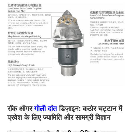
रॉक ऑगर
गोली दांत
डिज़ाइन: कठोर चट्टान में
प्रवेश के लिए ज्यामिति और सामग्री विज्ञान