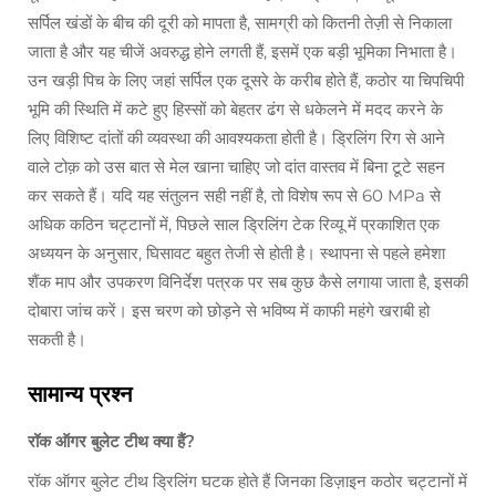
सर्पिल खंडों के बीच की दूरी को मापता है, सामग्री को कितनी तेज़ी से निकाला
जाता है और यह चीजें अवरुद्ध होने लगती हैं, इसमें एक बड़ी भूमिका निभाता है।
उन खड़ी पिच के लिए जहां सर्पिल एक दूसरे के करीब होते हैं, कठोर या चिपचिपी
भूमि की स्थिति में कटे हुए हिस्सों को बेहतर ढंग से धकेलने में मदद करने के
लिए विशिष्ट दांतों की व्यवस्था की आवश्यकता होती है। ड्रिलिंग रिग से आने
वाले टोक़ को उस बात से मेल खाना चाहिए जो दांत वास्तव में बिना टूटे सहन
कर सकते हैं। यदि यह संतुलन सही नहीं है, तो विशेष रूप से 60 MPa से
अधिक कठिन चट्टानों में, पिछले साल ड्रिलिंग टेक रिव्यू में प्रकाशित एक
अध्ययन के अनुसार, घिसावट बहुत तेजी से होती है। स्थापना से पहले हमेशा
शैंक माप और उपकरण विनिर्देश पत्रक पर सब कुछ कैसे लगाया जाता है, इसकी
दोबारा जांच करें। इस चरण को छोड़ने से भविष्य में काफी महंगे खराबी हो
सकती है।
सामान्य प्रश्न
रॉक ऑगर बुलेट टीथ क्या हैं?
रॉक ऑगर बुलेट टीथ ड्रिलिंग घटक होते हैं जिनका डिज़ाइन कठोर चट्टानों में