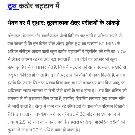
टूथ
कठोर चट्टान में
भेदन दर में सुधार: तुलनात्मक क्षेत्र परीक्षणों के आंकड़े
ग्रेनाइट, बेसाल्ट और क्वार्टजाइट जैसी विभिन्न चट्टानों में परीक्षण करने से
पता चलता है कि इन विशेष रॉक ऑगर बुलेट टूथ का उपयोग 60 MPa से
अधिक संपीड़न ताकत वाली बहुत कठोर चट्टानों में ड्रिलिंग की गति को 40%
से लेकर लगभग 60% तक बढ़ा सकता है। इन दांतों का आकार भी बहुत
महत्वपूर्ण है। ये शंक्वाकार होते हैं, जिससे चट्टान की सतह पर बल एक छोटे से
बिंदु पर केंद्रित हो जाता है। इससे चट्टान को तोड़ने में मदद मिलती है, बजाय
इसके कि उसके खिलाफ धक्का दिया जाए या उसे चमकदार बना दिया जाए, जो
अधिकांश समय समतल या छेनी जैसे दांतों के साथ होता है। अब बिट बॉलिंग की
समस्या से भी छुटकारा मिल जाता है, इसलिए ड्रिलिंग लगातार एक समान गति
से जारी रहती है। क्षेत्र में काम कर रहे ऑपरेटरों के वास्तविक परिणाम दिखाते
हैं कि इन दांतों का उपयोग करने पर ग्रेनाइट में 30 मीटर का छेद बनाने में
लगभग 2.5 घंटे कम का समय लगता है। इससे प्रतिदिन पारंपरिक तरीकों की
तुलना में लगभग 22% अधिक काम हो जाता है।