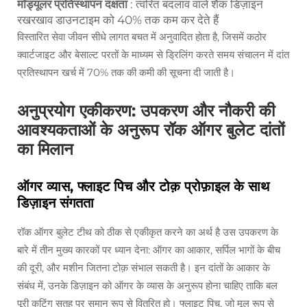
मॉड्यूलर प्रतिस्थापन दक्षता
: त्वरित बदलाव वाले शैंक डिज़ाइन
रखरखाव डाउनटाइम को 40% तक कम कर देते हैं
विस्तारित सेवा जीवन सीधे लागत बचत में अनुवादित होता है, जिसमें कठोर
क्वार्टजाइट और बेसाल्ट परतों के माध्यम से ड्रिलिंग करते समय संचालन में दांत
प्रतिस्थापन खर्च में 70% तक की कमी की सूचना दी जाती है।
अनुप्रयोग एकीकरण: उपकरण और नौकरी की
आवश्यकताओं के अनुरूप रॉक ऑगर बुलेट दांतों
का मिलान
ऑगर व्यास, फ्लाइट पिच और टोक़ प्रोफ़ाइल के साथ
डिज़ाइन संगतता
रॉक ऑगर बुलेट टीथ को ठीक से एकीकृत करने का अर्थ है उस उपकरण के
बारे में तीन मुख्य कारकों पर ध्यान देना: ऑगर का आकार, सर्पिल भागों के बीच
की दूरी, और मशीन जितना टोक़ संभाल सकती है। इन दांतों के आकार के
संबंध में, उनके डिज़ाइन को ऑगर के व्यास के अनुरूप होना चाहिए ताकि बल
पूरी कटिंग सतह पर समान रूप से वितरित हो। फ्लाइट पिच, जो मूल रूप से