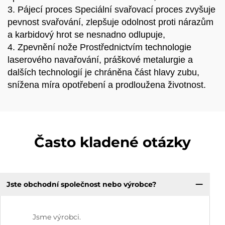
3. Pájecí proces Speciální svařovací proces zvyšuje
pevnost svařování, zlepšuje odolnost proti nárazům
a karbidový hrot se nesnadno odlupuje,
4. Zpevnění nože Prostřednictvím technologie
laserového navařování, práškové metalurgie a
dalších technologií je chráněna část hlavy zubu,
snížena míra opotřebení a prodloužena životnost.
Často kladené otázky
Jste obchodní společnost nebo výrobce?
Jsme výrobci.