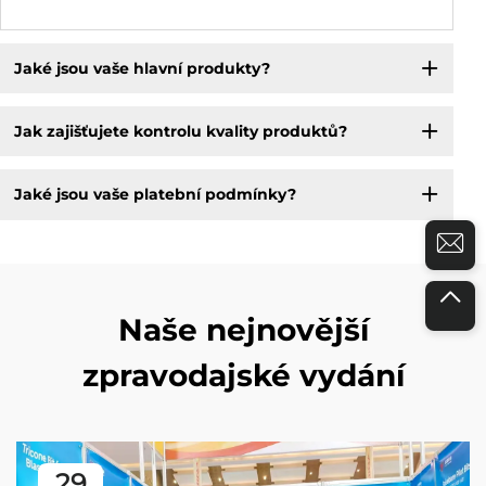
Jaké jsou vaše hlavní produkty?
Jak zajišťujete kontrolu kvality produktů?
Jaké jsou vaše platební podmínky?
Naše nejnovější
zpravodajské vydání
29