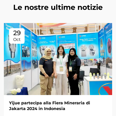
Le nostre ultime notizie
29
Oct
Yijue partecipa alla Fiera Mineraria di
Jakarta 2024 in Indonesia