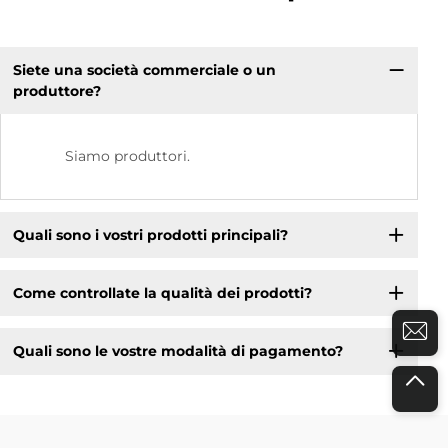
Siete una società commerciale o un
produttore?
Siamo produttori.
Quali sono i vostri prodotti principali?
Come controllate la qualità dei prodotti?
Quali sono le vostre modalità di pagamento?