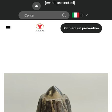
[email protected]
IT
Richiedi un preventivo