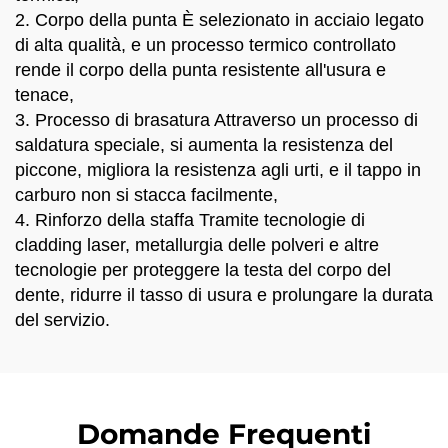
2. Corpo della punta È selezionato in acciaio legato
di alta qualità, e un processo termico controllato
rende il corpo della punta resistente all'usura e
tenace,
3. Processo di brasatura Attraverso un processo di
saldatura speciale, si aumenta la resistenza del
piccone, migliora la resistenza agli urti, e il tappo in
carburo non si stacca facilmente,
4. Rinforzo della staffa Tramite tecnologie di
cladding laser, metallurgia delle polveri e altre
tecnologie per proteggere la testa del corpo del
dente, ridurre il tasso di usura e prolungare la durata
del servizio.
Domande Frequenti