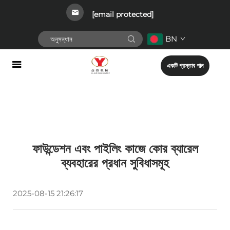
[email protected]
BN
একটি প্রস্তাব পান
ফাউন্ডেশন এবং পাইলিং কাজে কোর ব্যারেল
ব্যবহারের প্রধান সুবিধাসমূহ
2025-08-15 21:26:17