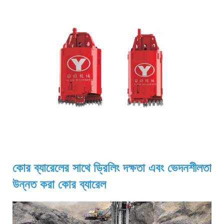
কোর ব্যারেলের সাথে ড্রিলিং দক্ষতা এবং ভেদনশীলতা
উন্নত করা
কোর ব্যারেল