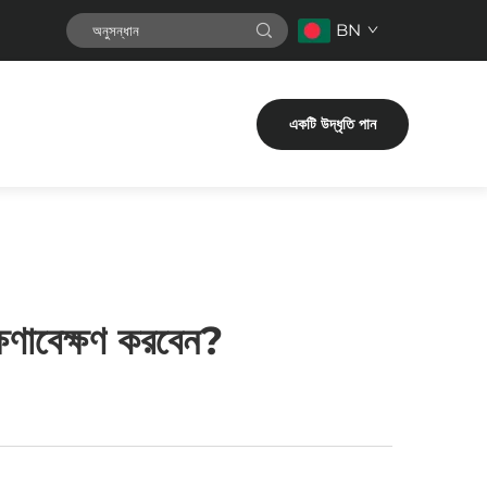
BN
একটি উদ্ধৃতি পান
ক্ষণাবেক্ষণ করবেন?