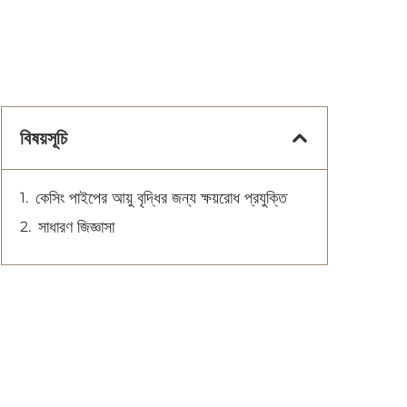
বিষয়সূচি
কেসিং পাইপের আয়ু বৃদ্ধির জন্য ক্ষয়রোধ প্রযুক্তি
সাধারণ জিজ্ঞাসা