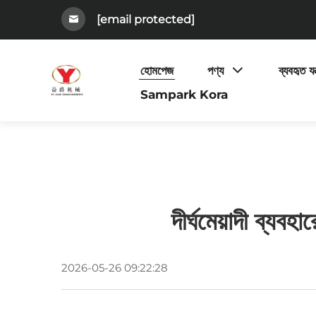
[email protected]
হোমপেজ
পণ্য
ব্যবহৃত যন্
Sampark Kora
দীর্ঘমেয়াদী ব্যব
2026-05-26 09:22:28