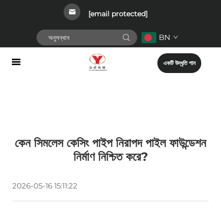
[email protected]
BN
একটি উদ্ধৃতি পান
কেন সিমলেস কেসিং পাইপ নিরাপদ পাইল ফাউন্ডেশন
নির্মাণ নিশ্চিত করে?
2026-05-16 15:11:22