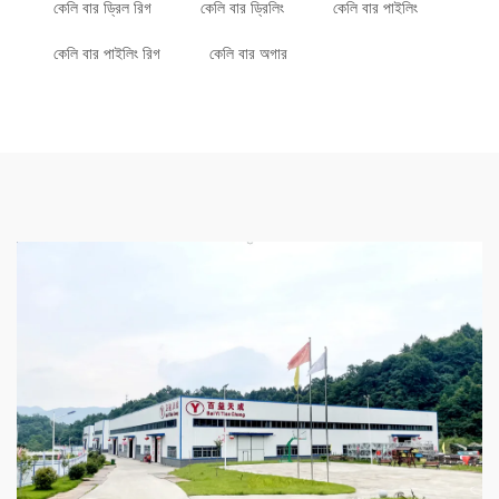
কেলি বার ড্রিল রিগ
কেলি বার ড্রিলিং
কেলি বার পাইলিং
কেলি বার পাইলিং রিগ
কেলি বার অগার