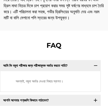
ড্রিল মাথা নিচের দিকে চাপ প্রয়োগ করার সময় সৃষ্ট ঘর্ষণের মাধ্যমে চাপ তৈরি
করে। এটি পরিচালনা করা সহজ, গভীর ড্রিলিংয়ের অনুমতি দেয় এবং নরম
মাটি বা বালি মেশানো পলি স্তরের জন্য উপযুক্ত।
FAQ
আমি কি নমুনা পরীক্ষার জন্য পরীক্ষামূলক অর্ডার করতে পারি?
অবশ্যই, নমুনা অর্ডার দেওয়া বিষয়ে স্বাগত।
আপনি আপনার পণ্যগুলি কিভাবে পাঠাবেন?