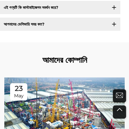
এই পণ্যটি কি কাস্টমাইজেশন সমর্থন করে?
আপনাদের ডেলিভারি সময় কত?
আমাদের কোম্পানি
23
May