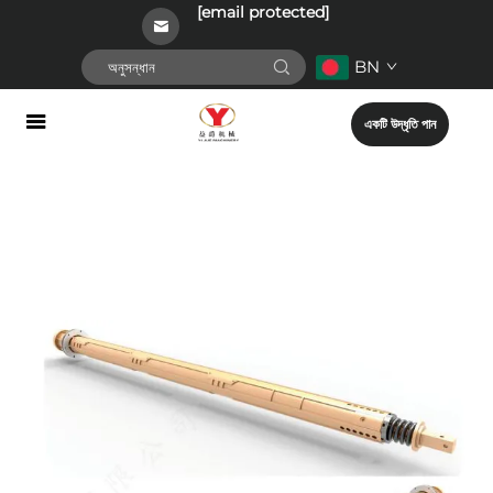
[email protected]
BN
একটি উদ্ধৃতি পান