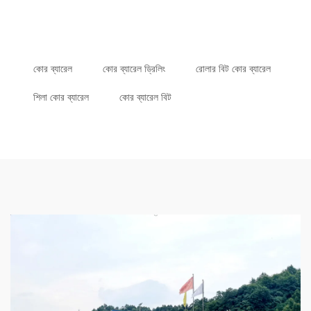
কোর ব্যারেল
কোর ব্যারেল ড্রিলিং
রোলার বিট কোর ব্যারেল
শিলা কোর ব্যারেল
কোর ব্যারেল বিট