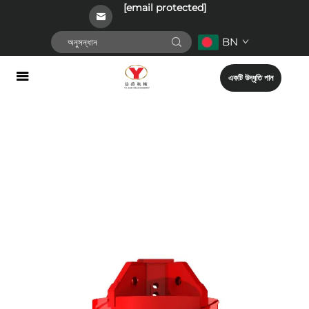
[email protected]
BN
একটি উদ্ধৃতি পান