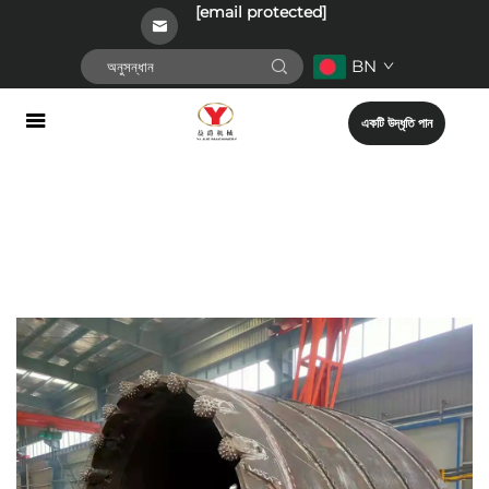
[email protected]
BN
একটি উদ্ধৃতি পান