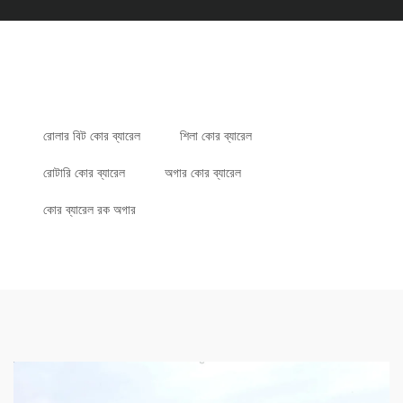
রোলার বিট কোর ব্যারেল
শিলা কোর ব্যারেল
রোটারি কোর ব্যারেল
অগার কোর ব্যারেল
কোর ব্যারেল রক অগার