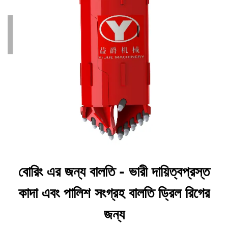
বোরিং এর জন্য বালতি - ভারী দায়িত্বপ্রস্ত
কাদা এবং পালিশ সংগ্রহ বালতি ড্রিল রিগের
জন্য