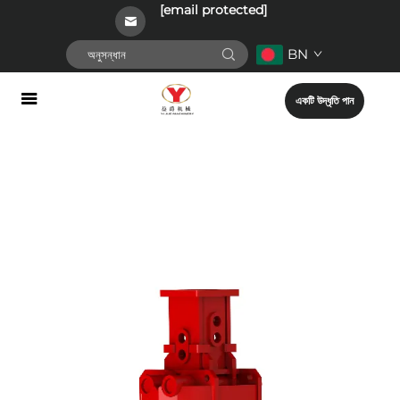
[email protected]
BN
একটি উদ্ধৃতি পান